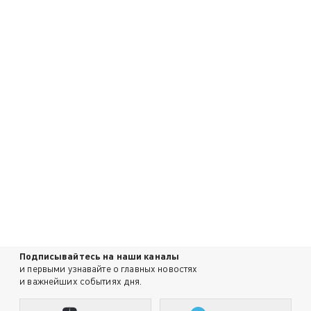
Подписывайтесь на наши каналы
и первыми узнавайте о главных новостях
и важнейших событиях дня.