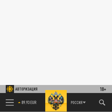
18+
АВТОРИЗАЦИЯ
89.93 EUR
РОССИЯ