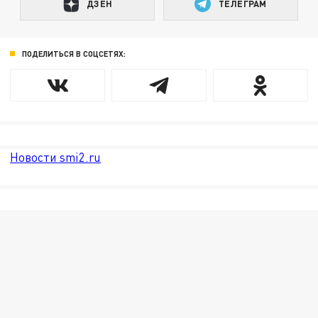
ДЗЕН
ТЕЛЕГРАМ
ПОДЕЛИТЬСЯ В СОЦСЕТЯХ:
Новости smi2.ru