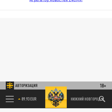
18+
АВТОРИЗАЦИЯ
89.93 EUR
НИЖНИЙ НОВГОРОД