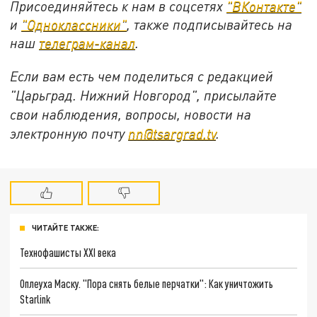
Присоединяйтесь к нам в соцсетях
"ВКонтакте"
и
"Одноклассники"
, также подписывайтесь на
наш
телеграм-канал
.
Если вам есть чем поделиться с редакцией
"Царьград. Нижний Новгород", присылайте
свои наблюдения, вопросы, новости на
электронную почту
nn@tsargrad.tv
.
ЧИТАЙТЕ ТАКЖЕ:
Технофашисты XXI века
Оплеуха Маску. "Пора снять белые перчатки": Как уничтожить
Starlink