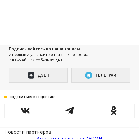
Подписывайтесь на наши каналы
и первыми узнавайте о главных новостях
и важнейших событиях дня.
ДЗЕН
ТЕЛЕГРАМ
ПОДЕЛИТЬСЯ В СОЦСЕТЯХ:
Новости партнёров
Агрегатор новостей 24СМИ