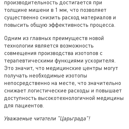
производительность достигается при
толщине мишени в 1 мм, что позволяет
существенно снизить расход материалов и
повысить общую эффективность процесса.
Одним из главных преимуществ новой
технологии является возможность
совмещения производства изотопов с
терапевтическими функциями ускорителя.
Это значит, что медицинские центры могут
получать необходимые изотопы
непосредственно на месте, что значительно
снижает логистические расходы и повышает
доступность высокотехнологичной медицины
для пациентов.
Уважаемые читатели "Царьграда"!