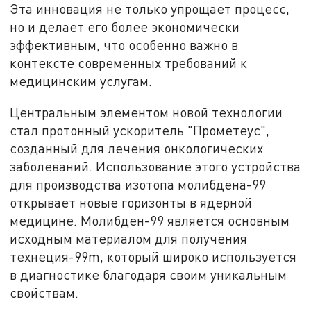
Эта инновация не только упрощает процесс,
но и делает его более экономически
эффективным, что особенно важно в
контексте современных требований к
медицинским услугам.
Центральным элементом новой технологии
стал протонный ускоритель "Прометеус",
созданный для лечения онкологических
заболеваний. Использование этого устройства
для производства изотопа молибдена-99
открывает новые горизонты в ядерной
медицине. Молибден-99 является основным
исходным материалом для получения
технеция-99m, который широко используется
в диагностике благодаря своим уникальным
свойствам.