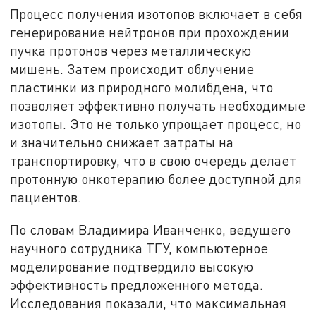
Процесс получения изотопов включает в себя
генерирование нейтронов при прохождении
пучка протонов через металлическую
мишень. Затем происходит облучение
пластинки из природного молибдена, что
позволяет эффективно получать необходимые
изотопы. Это не только упрощает процесс, но
и значительно снижает затраты на
транспортировку, что в свою очередь делает
протонную онкотерапию более доступной для
пациентов.
По словам Владимира Иванченко, ведущего
научного сотрудника ТГУ, компьютерное
моделирование подтвердило высокую
эффективность предложенного метода.
Исследования показали, что максимальная