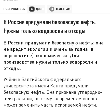
ПОДПИШИТЕСЬ:
В России придумали безопасную нефть.
Нужны только водоросли и отходы
В России придумали безопасную нефть: она
не вредит экологии и очень выгодна (в
перспективе) экономически. Для
производства нужны только водоросли и
отходы.
Учёные Балтийского федерального
университета имени Канта придумали
безопасную нефть. Она признана углеродно-
нейтральной, поэтому со временем вполне
может заменить часть ископаемой нефти.