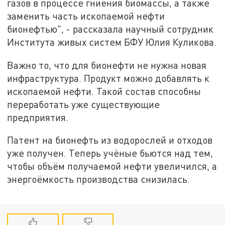
газов в процессе гниения биомассы, а также
заменить часть ископаемой нефти
бионефтью", - рассказала научный сотрудник
Института живых систем БФУ Юлия Куликова.
Важно то, что для бионефти не нужна новая
инфраструктура. Продукт можно добавлять к
ископаемой нефти. Такой состав способны
переработать уже существующие
предприятия.
Патент на бионефть из водорослей и отходов
уже получен. Теперь учёные бьются над тем,
чтобы объём получаемой нефти увеличился, а
энергоёмкость производства снизилась.