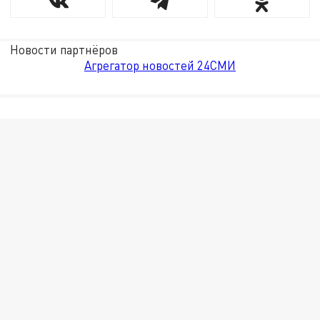
Новости партнёров
Агрегатор новостей 24СМИ