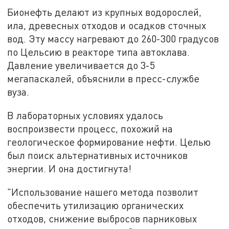
Бионефть делают из крупных водорослей,
ила, древесных отходов и осадков сточных
вод. Эту массу нагревают до 260-300 градусов
по Цельсию в реакторе типа автоклава.
Давление увеличивается до 3-5
мегапаскалей, объяснили в пресс-службе
вуза.
В лабораторных условиях удалось
воспроизвести процесс, похожий на
геологическое формирование нефти. Целью
был поиск альтернативных источников
энергии. И она достигнута!
"Использование нашего метода позволит
обеспечить утилизацию органических
отходов, снижение выбросов парниковых