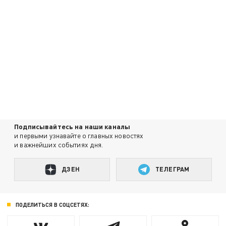
Подписывайтесь на наши каналы
и первыми узнавайте о главных новостях
и важнейших событиях дня.
ДЗЕН
ТЕЛЕГРАМ
ПОДЕЛИТЬСЯ В СОЦСЕТЯХ: