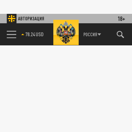
18+
АВТОРИЗАЦИЯ
78.24 USD
РОССИЯ