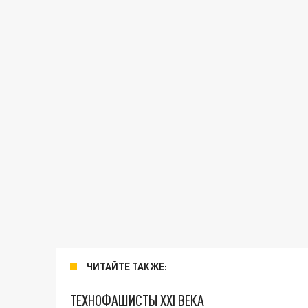
ЧИТАЙТЕ ТАКЖЕ:
ТЕХНОФАШИСТЫ XXI ВЕКА