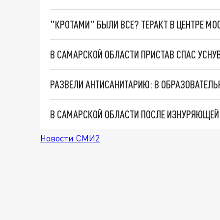
"КРОТАМИ" БЫЛИ ВСЕ? ТЕРАКТ В ЦЕНТРЕ М
В САМАРСКОЙ ОБЛАСТИ ПРИСТАВ СПАС УСН
В САМАРСКОЙ ОБЛАСТИ ПОСЛЕ ИЗНУРЯЮЩЕЙ
Новости СМИ2