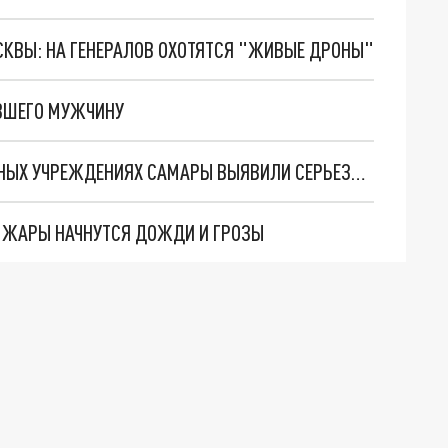
ОСКВЫ: НА ГЕНЕРАЛОВ ОХОТЯТСЯ "ЖИВЫЕ ДРОНЫ"
УВШЕГО МУЖЧИНУ
РАЗВЕЛИ АНТИСАНИТАРИЮ: В ОБРАЗОВАТЕЛЬНЫХ УЧРЕЖДЕНИЯХ САМАРЫ ВЫЯВИЛИ СЕРЬЕЗНЫЕ НАРУШЕНИЯ
 ЖАРЫ НАЧНУТСЯ ДОЖДИ И ГРОЗЫ