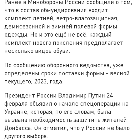
Ранее в Минобороны России сообщили о том,
что в состав обмундирования входит
комплект летней, ветро-влагозащитная,
демисезонной и зимней полевой формы
одежды. Но и это ещё не всё, каждый
комплект нового поколения предполагает
несколько видов обуви.
По сообщению оборонного ведомства, уже
определены сроки поставки формы - весной
текущего, 2023, года.
Президент России Владимир Путин 24
февраля объявил о начале спецоперации на
Украине, которая, по его словам, была
вызвана необходимость защитить жителей
Донбасса. Он отметил, что у России не было
другого выбора.