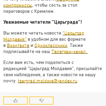
компромиссы
, чтобы сесть за стол
переговоров с Кремлем.
Уважаемые читатели "Царьграда"!
Вы можете читать новости
"Царьград
Молдавия"
в удобном для вас формате
в
Вконтакте
и
Одноклассники
. Также
подписывайте на наш
Телеграм-канал.
Если вам есть, чем поделиться с
редакцией "Царьград Молдавия", присылайте
свои наблюдения, а также новости на нашу
почту:
tsargrad.moldova@yandex.ru