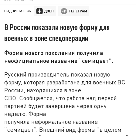
ПОДПИШИТЕСЬ:
В России показали новую форму для
военных в зоне спецоперации
Форма нового поколения получила
неофициальное название “семицвет”.
Русский производитель показал новую
форму, которая разработана для военных ВС
России, находящихся в зоне
СВО. Сообщается, что работа над первой
партией будет завершена через одну
неделю. Форма
получила неформальное название
“семицвет”. Внешний вид формы "в целом