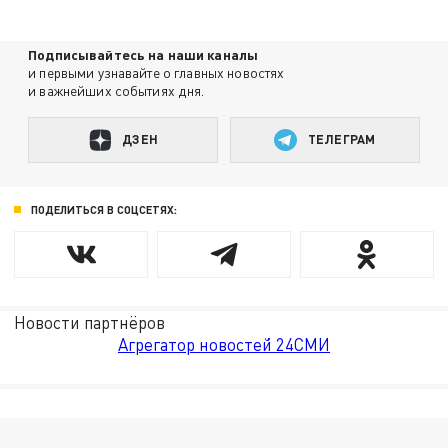
Подписывайтесь на наши каналы
и первыми узнавайте о главных новостях
и важнейших событиях дня.
ДЗЕН
ТЕЛЕГРАМ
ПОДЕЛИТЬСЯ В СОЦСЕТЯХ:
Новости партнёров
Агрегатор новостей 24СМИ