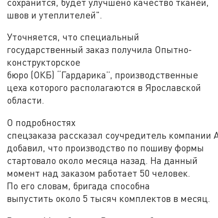
сохранится, будет улучшено качество тканей,
швов и утеплителей".
Уточняется, что специальный
государственный заказ получила Опытно-
конструкторское
бюро (ОКБ) “Гардарика”, производственные
цеха которого располагаются в Ярославской
области.
О подробностях
спецзаказа рассказал соучредитель компании 
добавил, что производство по пошиву формы
стартовало около месяца назад. На данный
момент над заказом работает 50 человек.
По его словам, бригада способна
выпустить около 5 тысяч комплектов в месяц.