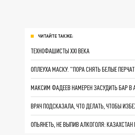
ЧИТАЙТЕ ТАКЖЕ:
ТЕХНОФАШИСТЫ XXI ВЕКА
ОПЛЕУХА МАСКУ. "ПОРА СНЯТЬ БЕЛЫЕ ПЕРЧА
МАКСИМ ФАДЕЕВ НАМЕРЕН ЗАСУДИТЬ БАР В
ВРАЧ ПОДСКАЗАЛА, ЧТО ДЕЛАТЬ, ЧТОБЫ ИЗБ