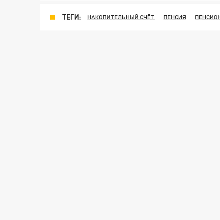
ТЕГИ:
НАКОПИТЕЛЬНЫЙ СЧЁТ
ПЕНСИЯ
ПЕНСИО