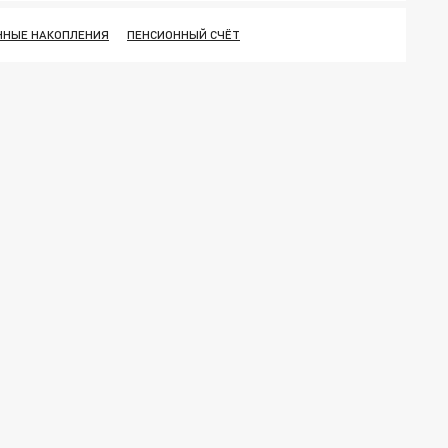
ННЫЕ НАКОПЛЕНИЯ
ПЕНСИОННЫЙ СЧЁТ