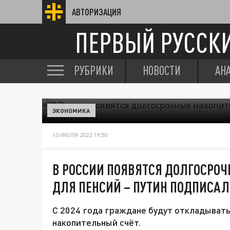
АВТОРИЗАЦИЯ
ПЕРВЫЙ РУССК
РУБРИКИ
НОВОСТИ
АН
ЭКОНОМИКА
10 ИЮЛЯ 2023 19:50
В РОССИИ ПОЯВЯТСЯ ДОЛГОСРО
ДЛЯ ПЕНСИЙ – ПУТИН ПОДПИСАЛ
С 2024 года граждане будут откладывать
накопительный счёт.