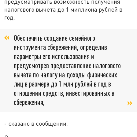
предусматривать возможность получения
налогового вычета до 1 миллиона рублей в
год.
Обеспечить создание семейного
инструмента сбережений, определив
параметры его использования и
предусмотрев предоставление налогового
вычета по налогу на доходы физических
лиц в размере до 1 млн рублей в год в
отношении средств, инвестированных в
сбережения,
- сказано в сообщении.