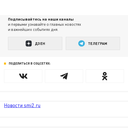
Подписывайтесь на наши каналы
и первыми узнавайте о главных новостях
и важнейших событиях дня.
ДЗЕН
ТЕЛЕГРАМ
ПОДЕЛИТЬСЯ В СОЦСЕТЯХ:
Новости smi2.ru