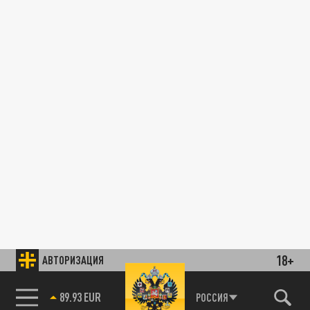
18+
АВТОРИЗАЦИЯ
89.93 EUR
РОССИЯ