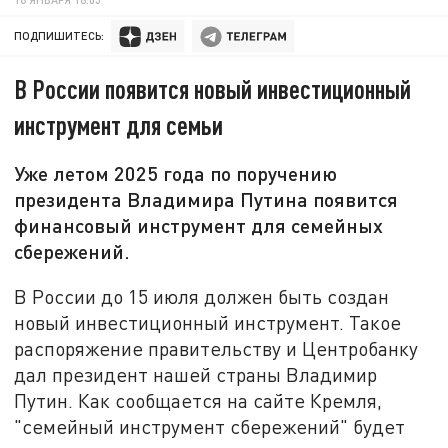
ПОДПИШИТЕСЬ:
В России появится новый инвестиционный
инструмент для семьи
Уже летом 2025 года по поручению
президента Владимира Путина появится
финансовый инструмент для семейных
сбережений.
В России до 15 июля должен быть создан
новый инвестиционный инструмент. Такое
распоряжение правительству и Центробанку
дал президент нашей страны Владимир
Путин. Как сообщается на сайте Кремля,
"семейный инструмент сбережений" будет