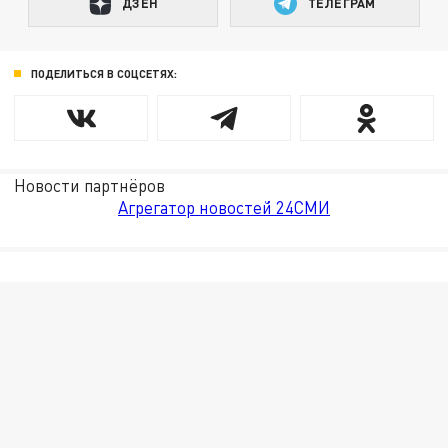
ДЗЕН
ТЕЛЕГРАМ
ПОДЕЛИТЬСЯ В СОЦСЕТЯХ:
Новости партнёров
Агрегатор новостей 24СМИ