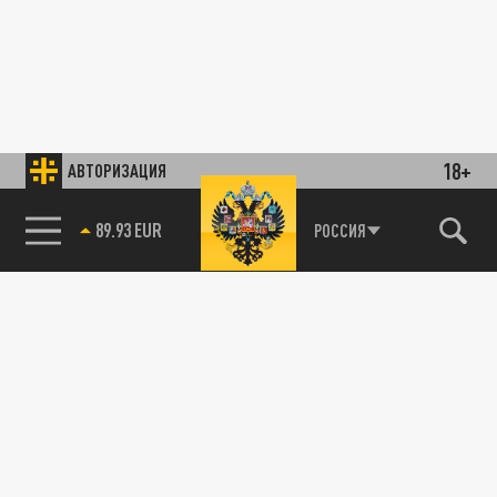
18+
АВТОРИЗАЦИЯ
89.93 EUR
РОССИЯ