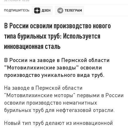
ПОДПИШИТЕСЬ:
В России освоили производство нового
типа бурильных труб: Используется
инновационная сталь
В России на заводе в Пермской области
"Мотовилихинские заводы" освоили
производство уникального вида труб.
На заводе в Пермской области
"Мотовилихинские моторы" первыми в России
освоили производство немагнитных
бурильных труб для нефтегазовой отрасли.
Новый тип труб делают из инновационной