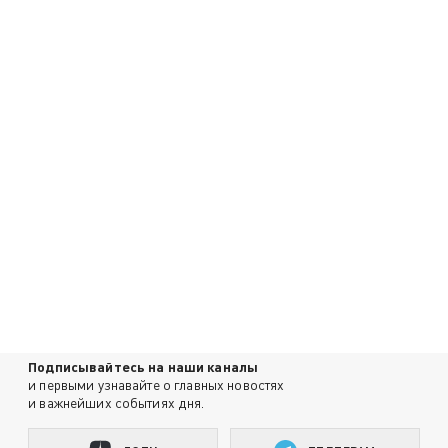
Подписывайтесь на наши каналы
и первыми узнавайте о главных новостях
и важнейших событиях дня.