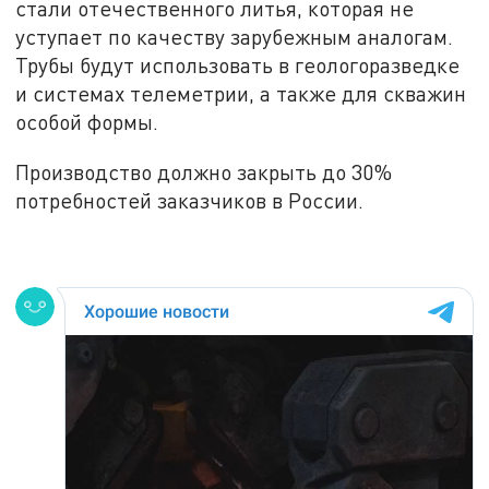
стали отечественного литья, которая не
уступает по качеству зарубежным аналогам.
Трубы будут использовать в геологоразведке
и системах телеметрии, а также для скважин
особой формы.
Производство должно закрыть до 30%
потребностей заказчиков в России.