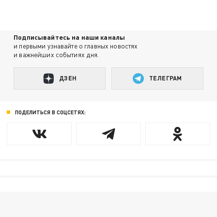
Подписывайтесь на наши каналы
и первыми узнавайте о главных новостях
и важнейших событиях дня.
ДЗЕН
ТЕЛЕГРАМ
ПОДЕЛИТЬСЯ В СОЦСЕТЯХ: