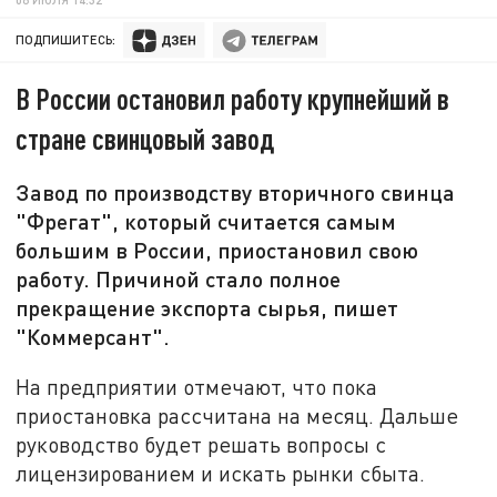
ПОДПИШИТЕСЬ:
В России остановил работу крупнейший в
стране свинцовый завод
Завод по производству вторичного свинца
"Фрегат", который считается самым
большим в России, приостановил свою
работу. Причиной стало полное
прекращение экспорта сырья, пишет
"Коммерсант".
На предприятии отмечают, что пока
приостановка рассчитана на месяц. Дальше
руководство будет решать вопросы с
лицензированием и искать рынки сбыта.