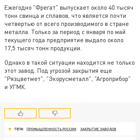
Ежегодно "Фрегат" выпускает около 40 тысяч
тонн свинца и сплавов, что является почти
четвертью от всего производимого в стране
металла. Только за период с января по май
текущего года предприятие выдало около
17,5 тысяч тонн продукции.
Однако в такой ситуации находится не только
этот завод. Под угрозой закрытия еще
"Рязцветмет", "Экорусметалл", "Агроприбор"
и УГМК.
ТЕГИ:
ПРОМЫШЛЕННОСТЬ РОССИИ
ЗАКРЫТИЕ ЗАВОДОВ