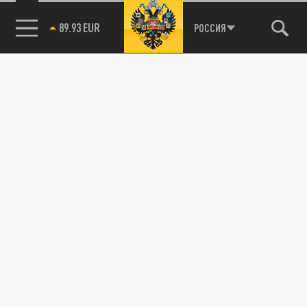
89.93 EUR
РОССИЯ