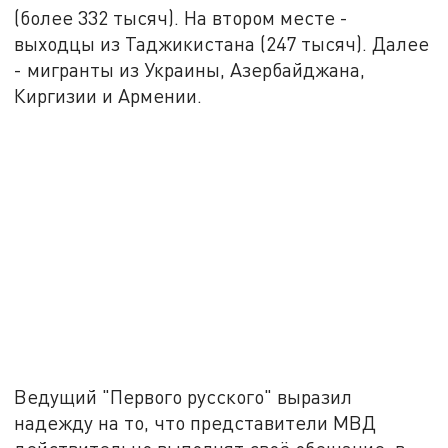
(более 332 тысяч). На втором месте -
выходцы из Таджикистана (247 тысяч). Далее
- мигранты из Украины, Азербайджана,
Киргизии и Армении.
Ведущий "Первого русского" выразил
надежду на то, что представители МВД