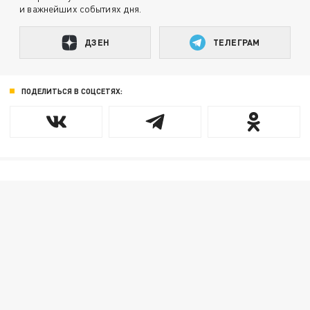
и важнейших событиях дня.
ДЗЕН
ТЕЛЕГРАМ
ПОДЕЛИТЬСЯ В СОЦСЕТЯХ: