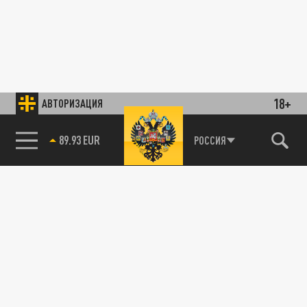
18+
АВТОРИЗАЦИЯ
89.93 EUR
РОССИЯ