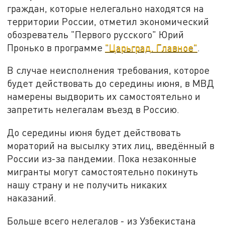
граждан, которые нелегально находятся на
территории России, отметил экономический
обозреватель "Первого русского" Юрий
Пронько в программе
"Царьград. Главное"
.
В случае неисполнения требования, которое
будет действовать до середины июня, в МВД
намерены выдворить их самостоятельно и
запретить нелегалам въезд в Россию.
До середины июня будет действовать
мораторий на высылку этих лиц, введённый в
России из-за пандемии. Пока незаконные
мигранты могут самостоятельно покинуть
нашу страну и не получить никаких
наказаний.
Больше всего нелегалов - из Узбекистана