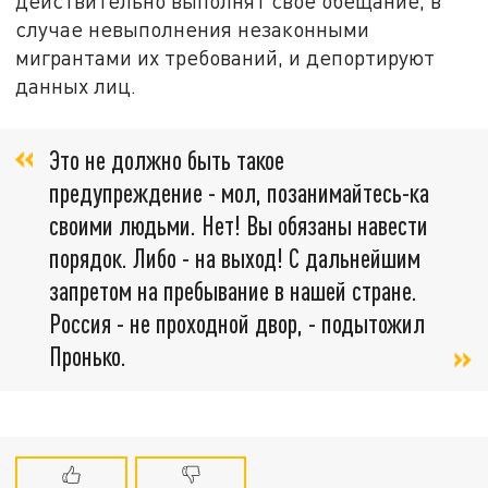
действительно выполнят своё обещание, в
случае невыполнения незаконными
мигрантами их требований, и депортируют
данных лиц.
Это не должно быть такое
предупреждение - мол, позанимайтесь-ка
своими людьми. Нет! Вы обязаны навести
порядок. Либо - на выход! С дальнейшим
запретом на пребывание в нашей стране.
Россия - не проходной двор, - подытожил
Пронько.