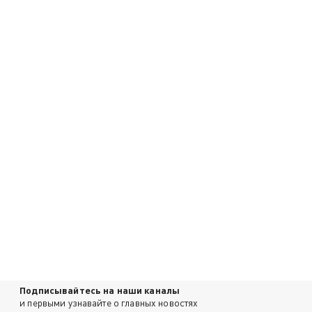
Подписывайтесь на наши каналы
и первыми узнавайте о главных новостях