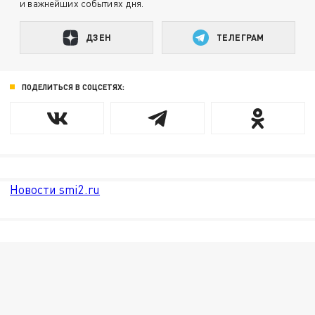
и важнейших событиях дня.
ДЗЕН
ТЕЛЕГРАМ
ПОДЕЛИТЬСЯ В СОЦСЕТЯХ:
Новости smi2.ru