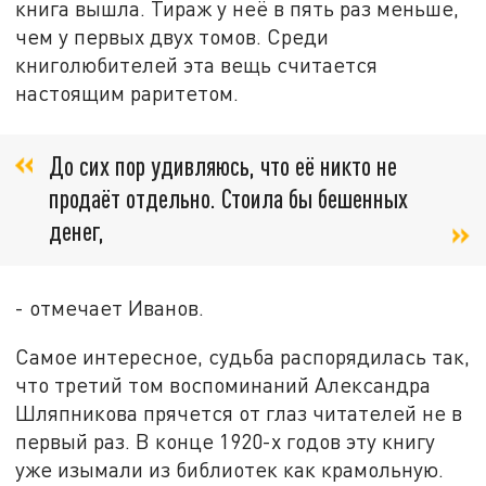
книга вышла. Тираж у неё в пять раз меньше,
чем у первых двух томов. Среди
книголюбителей эта вещь считается
настоящим раритетом.
До сих пор удивляюсь, что её никто не
продаёт отдельно. Стоила бы бешенных
денег,
- отмечает Иванов.
Самое интересное, судьба распорядилась так,
что третий том воспоминаний Александра
Шляпникова прячется от глаз читателей не в
первый раз. В конце 1920-х годов эту книгу
уже изымали из библиотек как крамольную.