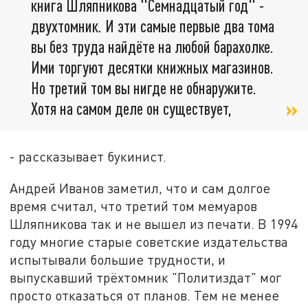
книга Шляпникова "Семнадцатый год" -
двухтомник. И эти самые первые два тома
вы без труда найдёте на любой барахолке.
Ими торгуют десятки книжных магазинов.
Но третий том вы нигде не обнаружите.
Хотя на самом деле он существует,
- рассказывает букинист.
Андрей Иванов заметил, что и сам долгое
время считал, что третий том мемуаров
Шляпникова так и не вышел из печати. В 1994
году многие старые советские издательства
испытывали большие трудности, и
выпускавший трёхтомник "Политиздат" мог
просто отказаться от планов. Тем не менее