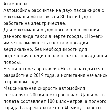
Атаманова.
Автомобиль рассчитан на двух пассажиров с
максимальной нагрузкой 300 кг и будет
работать на электричестве.
Для максимально удобного использования
данного вида такси в черте города, «Hover»
имеет возможность взлета и посадки
вертикально, без необходимости для
выделения специальной взлетно-посадочной
полосы.
Беспилотное аэротакси «Hover» находится в
разработке с 2019 года, а испытания начались
в прошлом году.
Максимальная скорость автомобиля
составляет 200 километров в час. Дальность
полета составляет 100 километров, а полного
заряда батареи хватает на 40 минут работы.