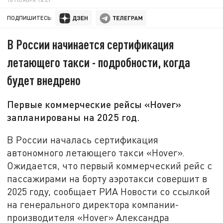
ПОДПИШИТЕСЬ:
В России начинается сертификация
летающего такси - подробности, когда
будет внедрено
Первые коммерческие рейсы «Hover»
запланированы на 2025 год.
В России началась сертификация
автономного летающего такси «Hover».
Ожидается, что первый коммерческий рейс с
пассажирами на борту аэротакси совершит в
2025 году, сообщает РИА Новости со ссылкой
на генерального директора компании-
производителя «Hover» Александра