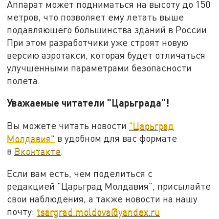
Аппарат может подниматься на высоту до 150
метров, что позволяет ему летать выше
подавляющего большинства зданий в России.
При этом разработчики уже строят новую
версию аэротакси, которая будет отличаться
улучшенными параметрами безопасности
полета.
Уважаемые читатели "Царьграда"!
Вы можете читать новости
"Царьград
Молдавия"
в удобном для вас формате
в
Вконтакте
.
Если вам есть, чем поделиться с
редакцией "Царьград Молдавия", присылайте
свои наблюдения, а также новости на нашу
почту:
tsargrad.moldova@yandex.ru