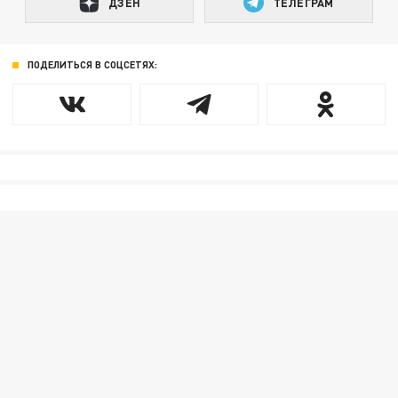
ДЗЕН
ТЕЛЕГРАМ
ПОДЕЛИТЬСЯ В СОЦСЕТЯХ: