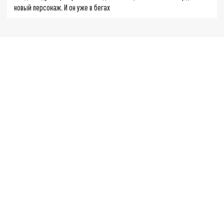
новый персонаж. И он уже в бегах