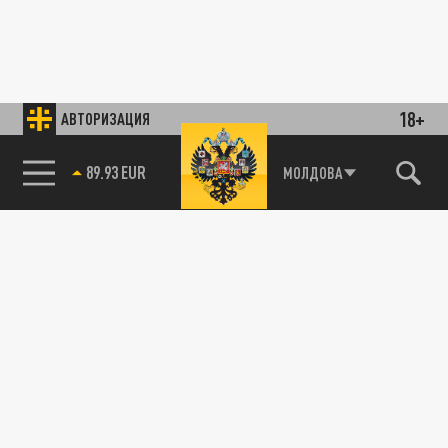
18+
АВТОРИЗАЦИЯ
89.93 EUR
МОЛДОВА