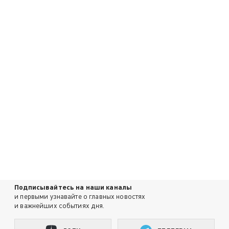
Подписывайтесь на наши каналы
и первыми узнавайте о главных новостях
и важнейших событиях дня.