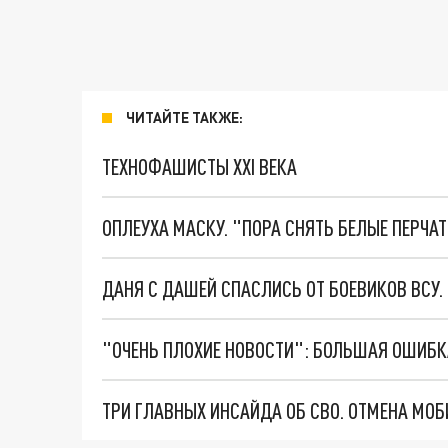
ЧИТАЙТЕ ТАКЖЕ:
ТЕХНОФАШИСТЫ XXI ВЕКА
ОПЛЕУХА МАСКУ. "ПОРА СНЯТЬ БЕЛЫЕ ПЕРЧА
ДАНЯ С ДАШЕЙ СПАСЛИСЬ ОТ БОЕВИКОВ ВСУ