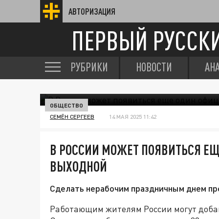
АВТОРИЗАЦИЯ
ПЕРВЫЙ РУССК
РУБРИКИ
НОВОСТИ
АН
ОБЩЕСТВО
СЕМЁН СЕРГЕЕВ
14 МАЯ 2025 11:42
В РОССИИ МОЖЕТ ПОЯВИТЬСЯ Е
ВЫХОДНОЙ
Сделать нерабочим праздничным днем пр
Работающим жителям России могут доба