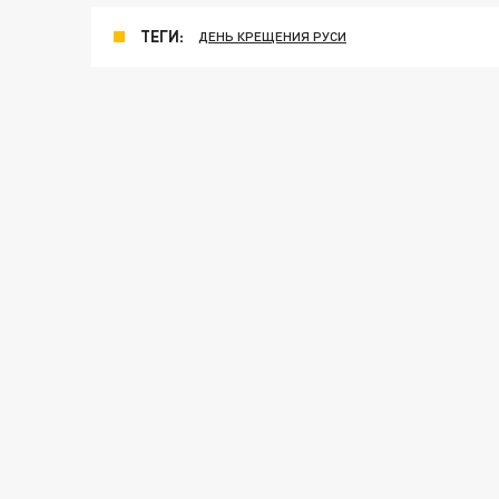
ТЕГИ:
ДЕНЬ КРЕЩЕНИЯ РУСИ