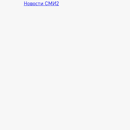
Новости СМИ2