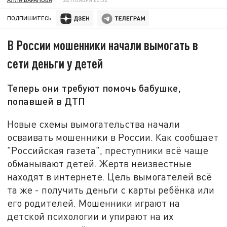
ПОДПИШИТЕСЬ:
В России мошенники начали вымогать в
сети деньги у детей
Теперь они требуют помочь бабушке,
попавшей в ДТП
Новые схемы вымогательства начали
осваивать мошенники в России. Как сообщает
"Российская газета", преступники всё чаще
обманывают детей. Жертв неизвестные
находят в интернете. Цель вымогателей всё
та же - получить деньги с карты ребёнка или
его родителей. Мошенники играют на
детской психологии и упирают на их