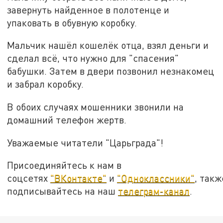
завернуть найденное в полотенце и
упаковать в обувную коробку.
Мальчик нашёл кошелёк отца, взял деньги и
сделал всё, что нужно для "спасения"
бабушки. Затем в двери позвонил незнакомец
и забрал коробку.
В обоих случаях мошенники звонили на
домашний телефон жертв.
Уважаемые читатели "Царьграда"!
Присоединяйтесь к нам в
соцсетях
"ВКонтакте"
и
"Одноклассники"
, такж
подписывайтесь на наш
телеграм-канал
.