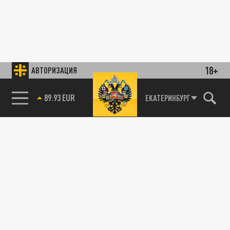
18+
АВТОРИЗАЦИЯ
89.93 EUR
ЕКАТЕРИНБУРГ