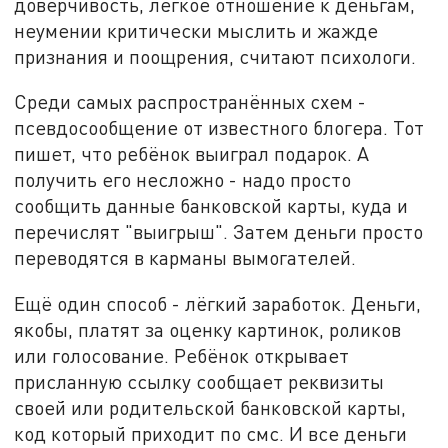
доверчивость, лёгкое отношение к деньгам,
неумении критически мыслить и жажде
признания и поощрения, считают психологи.
Среди самых распространённых схем -
псевдосообщение от известного блогера. Тот
пишет, что ребёнок выиграл подарок. А
получить его несложно - надо просто
сообщить данные банковской карты, куда и
перечислят "выигрыш". Затем деньги просто
переводятся в карманы вымогателей.
Ещё один способ - лёгкий заработок. Деньги,
якобы, платят за оценку картинок, роликов
или голосование. Ребёнок открывает
присланную ссылку сообщает реквизиты
своей или родительской банковской карты,
код который приходит по смс. И все деньги