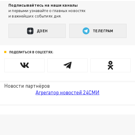
Подписывайтесь на наши каналы
и первыми узнавайте о главных новостях
и важнейших событиях дня.
ДЗЕН
ТЕЛЕГРАМ
ПОДЕЛИТЬСЯ В СОЦСЕТЯХ:
Новости партнёров
Агрегатор новостей 24СМИ