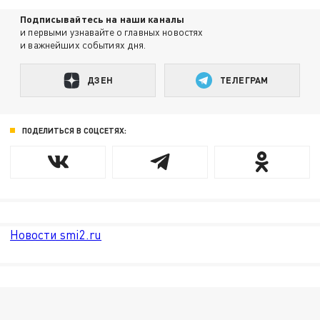
Подписывайтесь на наши каналы
и первыми узнавайте о главных новостях
и важнейших событиях дня.
ДЗЕН
ТЕЛЕГРАМ
ПОДЕЛИТЬСЯ В СОЦСЕТЯХ:
Новости smi2.ru