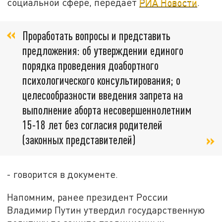
социальной сфере, передаёт
РИА Новости
.
Проработать вопросы и представить
предложения: об утверждении единого
порядка проведения доабортного
психологического консультирования; о
целесообразности введения запрета на
выполнение аборта несовершеннолетним
15-18 лет без согласия родителей
(законных представителей)
- говорится в документе.
Напомним, ранее президент России
Владимир Путин утвердил государственную