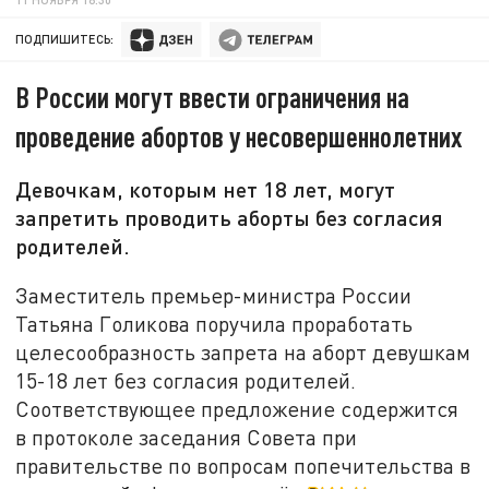
ПОДПИШИТЕСЬ:
В России могут ввести ограничения на
проведение абортов у несовершеннолетних
Девочкам, которым нет 18 лет, могут
запретить проводить аборты без согласия
родителей.
Заместитель премьер-министра России
Татьяна Голикова поручила проработать
целесообразность запрета на аборт девушкам
15-18 лет без согласия родителей.
Соответствующее предложение содержится
в протоколе заседания Совета при
правительстве по вопросам попечительства в