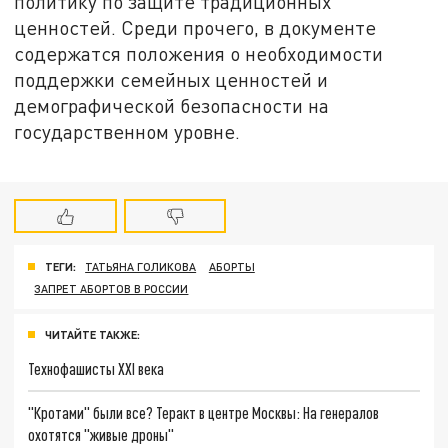
политику по защите традиционных
ценностей. Среди прочего, в документе
содержатся положения о необходимости
поддержки семейных ценностей и
демографической безопасности на
государственном уровне.
ТЕГИ:
ТАТЬЯНА ГОЛИКОВА
АБОРТЫ
ЗАПРЕТ АБОРТОВ В РОССИИ
ЧИТАЙТЕ ТАКЖЕ:
Технофашисты XXI века
"Кротами" были все? Теракт в центре Москвы: На генералов
охотятся "живые дроны"