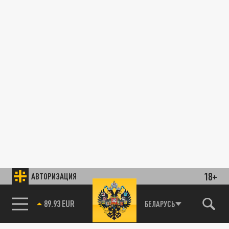
18+
АВТОРИЗАЦИЯ
89.93 EUR
БЕЛАРУСЬ