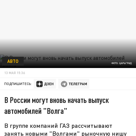
АВТО
ФОТО: ЦАРЬГРАД
13 МАЯ 15:36
ПОДПИШИТЕСЬ:
В России могут вновь начать выпуск
автомобилей "Волга"
В группе компаний ГАЗ рассчитывают
занять новыми "Волгами" рыночную нишу