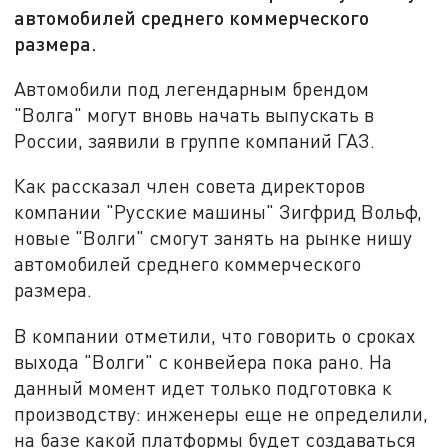
автомобилей среднего коммерческого
размера.
Автомобили под легендарным брендом
"Волга" могут вновь начать выпускать в
России, заявили в группе компаний ГАЗ.
Как рассказал член совета директоров
компании "Русские машины" Зигфрид Вольф,
новые "Волги" смогут занять на рынке нишу
автомобилей среднего коммерческого
размера.
В компании отметили, что говорить о сроках
выхода "Волги" с конвейера пока рано. На
данный момент идет только подготовка к
производству: инженеры еще не определили,
на базе какой платформы будет создаваться