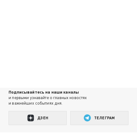
Подписывайтесь на наши каналы
и первыми узнавайте о главных новостях
и важнейших событиях дня.
ДЗЕН
ТЕЛЕГРАМ