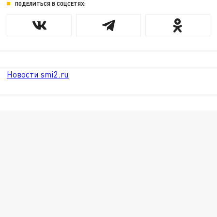
ПОДЕЛИТЬСЯ В СОЦСЕТЯХ:
Новости smi2.ru