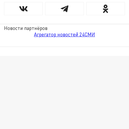
Новости партнёров
Агрегатор новостей 24СМИ