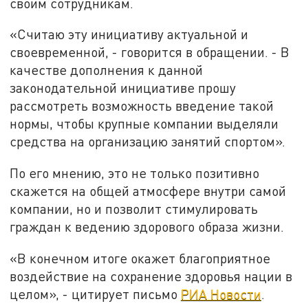
своим сотрудникам.
«Считаю эту инициативу актуальной и
своевременной, - говорится в обращении. - В
качестве дополнения к данной
законодательной инициативе прошу
рассмотреть возможность введение такой
нормы, чтобы крупные компании выделяли
средства на организацию занятий спортом».
По его мнению, это не только позитивно
скажется на общей атмосфере внутри самой
компании, но и позволит стимулировать
граждан к ведению здорового образа жизни.
«В конечном итоге окажет благоприятное
воздействие на сохранение здоровья нации в
целом», - цитирует письмо
РИА Новости
.