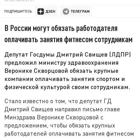
ПОДПИШИТЕСЬ:
В России могут обязать работодателя
оплачивать занятия фитнесом сотрудникам
Депутат Госдумы Дмитрий Свищев (ЛДПР)
предложил министру здравоохранения
Веронике Скворцовой обязать крупные
компании оплачивать занятия спортом и
физической культурой своим сотрудникам.
Стало известно о том, что депутат ГД
Дмитрий Свищев направил письмо главе
Минздрава Веронике Скворцовой с
предложением, чтобы обязать крупных
работодателей оплачивать занятия фитнесом