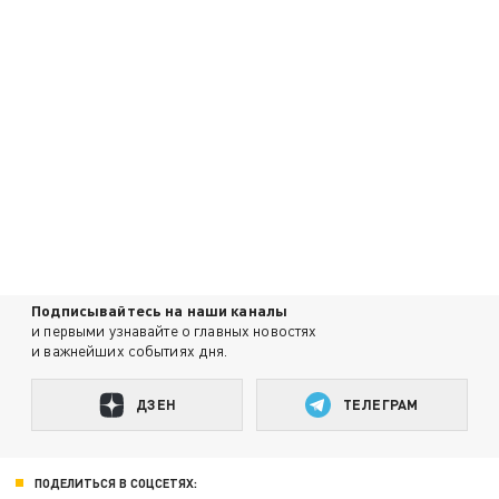
Подписывайтесь на наши каналы
и первыми узнавайте о главных новостях
и важнейших событиях дня.
ДЗЕН
ТЕЛЕГРАМ
ПОДЕЛИТЬСЯ В СОЦСЕТЯХ: