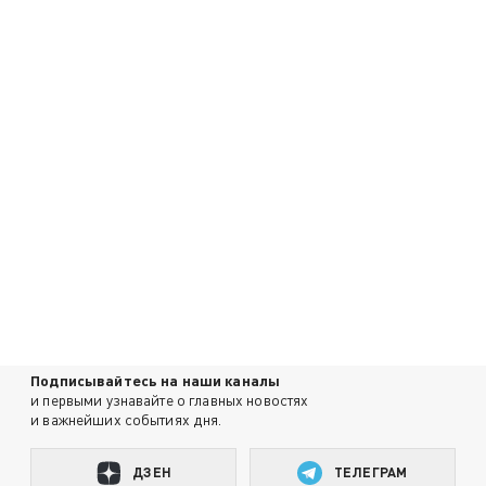
Подписывайтесь на наши каналы
и первыми узнавайте о главных новостях
и важнейших событиях дня.
ДЗЕН
ТЕЛЕГРАМ