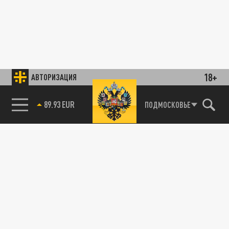
18+
АВТОРИЗАЦИЯ
89.93 EUR
ПОДМОСКОВЬЕ
85.64 BRENT