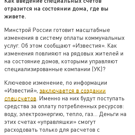
Как введение специальных счетов
отразится на состоянии дома, где вы
живете.
Минстрой России готовит масштабные
изменения в систему оплаты коммунальных
услуг. Об этом сообщают «Известия». Как
изменения повлияют на рядовых жителей и
на состояние домов, которыми управляют
специализированные компании (УК)?
Ключевое изменение, по информации
«Известий»,
заключается в создании
спецсчетов
. Именно на них будут поступать
средства за оплату потребленных ресурсов:
воду, электроэнергию, тепло, газ… Деньги на
этих счетах «управляшки» смогут
расходовать только для расчетов с