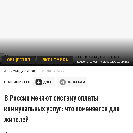
ОБЩЕСТВО
ЭКОНОМИКА
КОМСОМОЛЬСКАЯ ПРАВДА/GLOBALLOOKPRESS
АЛЕКСАНДР ОРЛОВ
21 ИЮЛЯ 06:44
ПОДПИШИТЕСЬ:
В России меняют систему оплаты
коммунальных услуг: что поменяется для
жителей