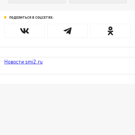
ПОДЕЛИТЬСЯ В СОЦСЕТЯХ:
Новости smi2.ru