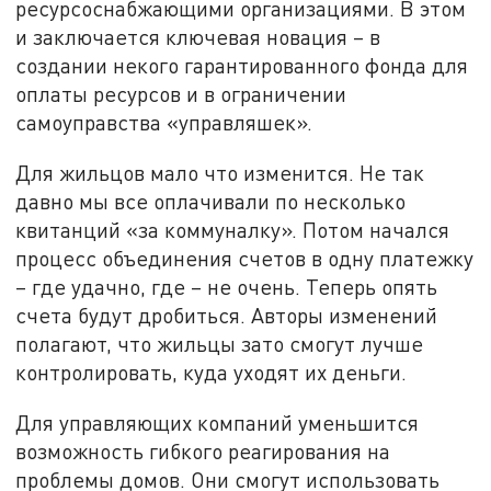
ресурсоснабжающими организациями. В этом
и заключается ключевая новация – в
создании некого гарантированного фонда для
оплаты ресурсов и в ограничении
самоуправства «управляшек».
Для жильцов мало что изменится. Не так
давно мы все оплачивали по несколько
квитанций «за коммуналку». Потом начался
процесс объединения счетов в одну платежку
– где удачно, где – не очень. Теперь опять
счета будут дробиться. Авторы изменений
полагают, что жильцы зато смогут лучше
контролировать, куда уходят их деньги.
Для управляющих компаний уменьшится
возможность гибкого реагирования на
проблемы домов. Они смогут использовать