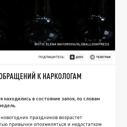
ФОТО: ELENA MAYOROVA/GLOBALLOOKPRESS
ПОДПИШИТЕСЬ:
 ОБРАЩЕНИЙ К НАРКОЛОГАМ
 находились в состояние запоя, по словам
недель.
 новогодних праздников возрастет
стью привычки опохмеляться и недостатком