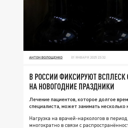
АНТОН ВОЛОЩЕНКО
01 ЯНВАРЯ 2025 23:32
В РОССИИ ФИКСИРУЮТ ВСПЛЕСК
НА НОВОГОДНИЕ ПРАЗДНИКИ
Лечение пациентов, которое долгое время
специалиста, может занимать несколько 
Нагрузка на врачей-наркологов в период
многократно в связи с распространённо