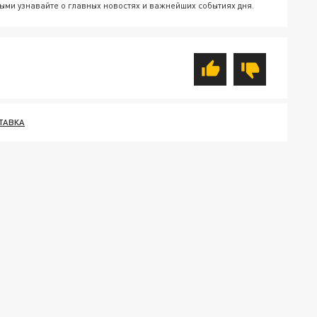
ыми узнавайте о главных новостях и важнейших событиях дня.
ТАВКА