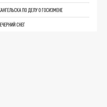
АНГЕЛЬСКА ПО ДЕЛУ О ГОСИЗМЕНЕ
ВЕЧЕРНИЙ СНЕГ