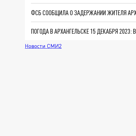
ФСБ СООБЩИЛА О ЗАДЕРЖАНИИ ЖИТЕЛЯ АРХ
ПОГОДА В АРХАНГЕЛЬСКЕ 15 ДЕКАБРЯ 2023: 
Новости СМИ2