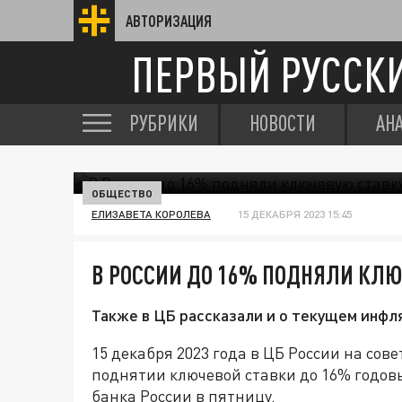
АВТОРИЗАЦИЯ
ПЕРВЫЙ РУССК
РУБРИКИ
НОВОСТИ
АН
ОБЩЕСТВО
ЕЛИЗАВЕТА КОРОЛЕВА
15 ДЕКАБРЯ 2023 15:45
В РОССИИ ДО 16% ПОДНЯЛИ КЛ
Также в ЦБ рассказали и о текущем инфл
15 декабря 2023 года в ЦБ России на сов
поднятии ключевой ставки до 16% годов
банка России в пятницу.