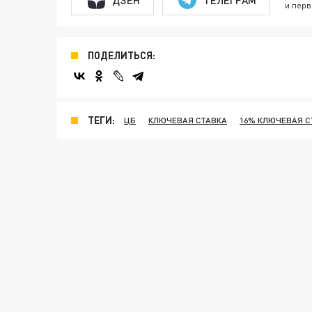
и перв
ПОДЕЛИТЬСЯ:
ТЕГИ:
ЦБ
КЛЮЧЕВАЯ СТАВКА
16% КЛЮЧЕВАЯ С