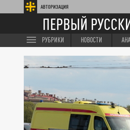
АВТОРИЗАЦИЯ
ПЕРВЫЙ РУССК
РУБРИКИ
НОВОСТИ
АН