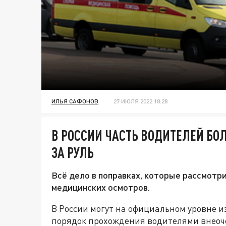
ИЛЬЯ САФОНОВ
27 ИЮЛЯ 2022 18:28
В РОССИИ ЧАСТЬ ВОДИТЕЛЕЙ БО
ЗА РУЛЬ
Всё дело в поправках, которые рассмотр
медицинских осмотров.
В России могут на официальном уровне 
порядок прохождения водителями внеоч