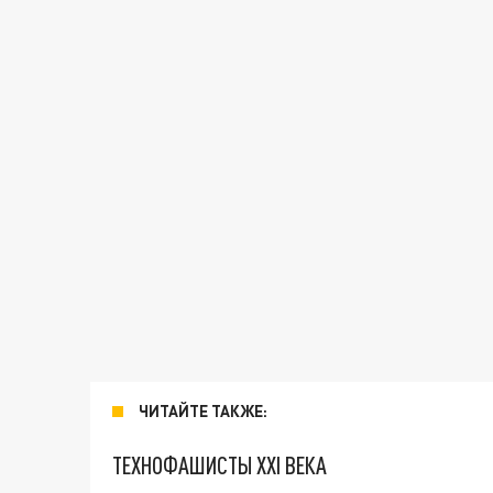
ЧИТАЙТЕ ТАКЖЕ:
ТЕХНОФАШИСТЫ XXI ВЕКА