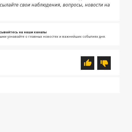
сылайте свои наблюдения, вопросы, новости на
сывайтесь на наши каналы
ыми узнавайте о главных новостях и важнейших событиях дня.