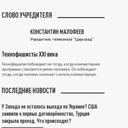
СЛОВО УЧРЕДИТЕЛЯ
КОНСТАНТИН МАЛОФЕЕВ
Учредитель телеканала "Царьград"
Технофашисты XXI века
Технофашизм побеждает не тогда, когда компьютерная
программа становится умнее человека. Он побеждает
тогда, когда человек начинает считать компьютерную
программу нравственно выше себя.
ПОСЛЕДНИЕ НОВОСТИ
У Запада не осталось выхода по Украине? США
заявили о первых договорённостях, Турция
закрыла проход. Что происходит?