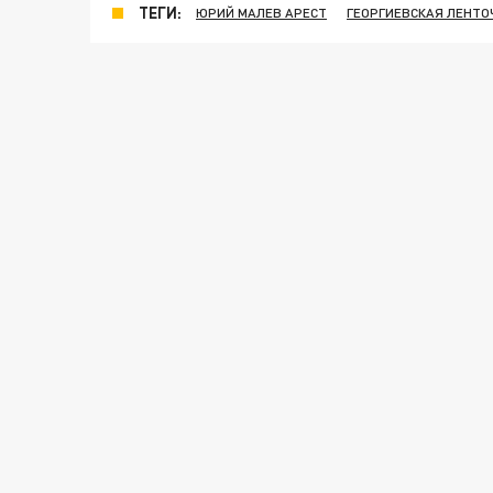
ТЕГИ:
ЮРИЙ МАЛЕВ АРЕСТ
ГЕОРГИЕВСКАЯ ЛЕНТО