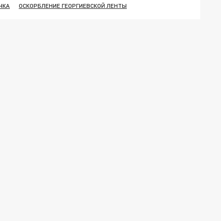
ЧКА
ОСКОРБЛЕНИЕ ГЕОРГИЕВСКОЙ ЛЕНТЫ