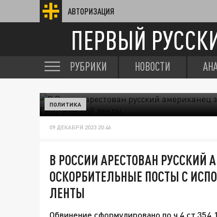
АВТОРИЗАЦИЯ
ПЕРВЫЙ РУССК
РУБРИКИ
НОВОСТИ
АН
ПОЛИТИКА
09 ДЕКАБРЯ 2023 20:46
В РОССИИ АРЕСТОВАН РУССКИЙ 
ОСКОРБИТЕЛЬНЫЕ ПОСТЫ С ИСП
ЛЕНТЫ
Обвинение сформулировано по ч.4 ст.354.