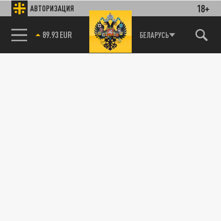
18+
АВТОРИЗАЦИЯ
89.93 EUR
БЕЛАРУСЬ