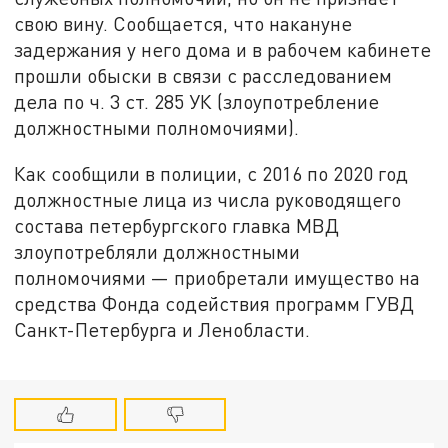
свою вину. Сообщается, что накануне
задержания у него дома и в рабочем кабинете
прошли обыски в связи с расследованием
дела по ч. 3 ст. 285 УК (злоупотребление
должностными полномочиями).
Как сообщили в полиции, с 2016 по 2020 год
должностные лица из числа руководящего
состава петербургского главка МВД
злоупотребляли должностными
полномочиями — приобретали имущество на
средства Фонда содействия программ ГУВД
Санкт-Петербурга и Ленобласти.