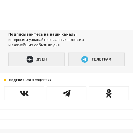
Подписывайтесь на наши каналы
и первыми узнавайте о главных новостях
и важнейших событиях дня.
ДЗЕН
ТЕЛЕГРАМ
ПОДЕЛИТЬСЯ В СОЦСЕТЯХ: