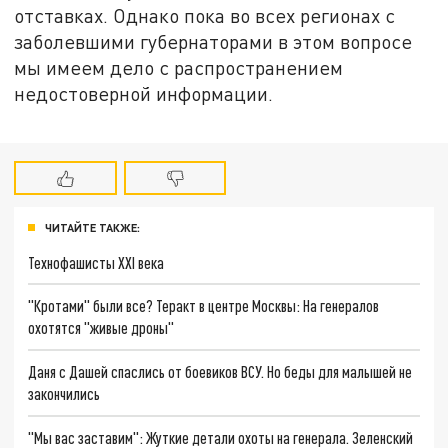
отставках. Однако пока во всех регионах с
заболевшими губернаторами в этом вопросе
мы имеем дело с распространением
недостоверной информации.
ЧИТАЙТЕ ТАКЖЕ:
Технофашисты XXI века
"Кротами" были все? Теракт в центре Москвы: На генералов
охотятся "живые дроны"
Даня с Дашей спаслись от боевиков ВСУ. Но беды для малышей не
закончились
"Мы вас заставим": Жуткие детали охоты на генерала. Зеленский