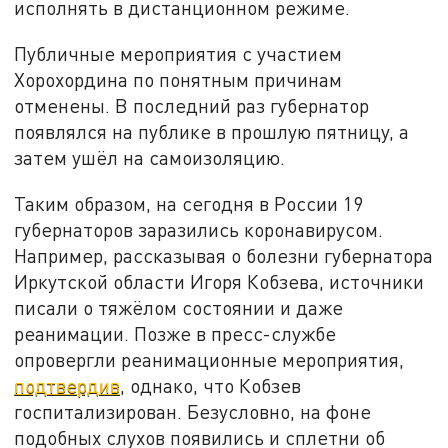
исполнять в дистанционном режиме.
Публичные мероприятия с участием
Хорохордина по понятным причинам
отменены. В последний раз губернатор
появлялся на публике в прошлую пятницу, а
затем ушёл на самоизоляцию.
Таким образом, на сегодня в России 19
губернаторов заразились коронавирусом.
Например, рассказывая о болезни губернатора
Иркутской области Игоря Кобзева, источники
писали о тяжёлом состоянии и даже
реанимации. Позже в пресс-службе
опровергли реанимационные мероприятия,
подтвердив
, однако, что Кобзев
госпитализирован. Безусловно, на фоне
подобных слухов появились и сплетни об