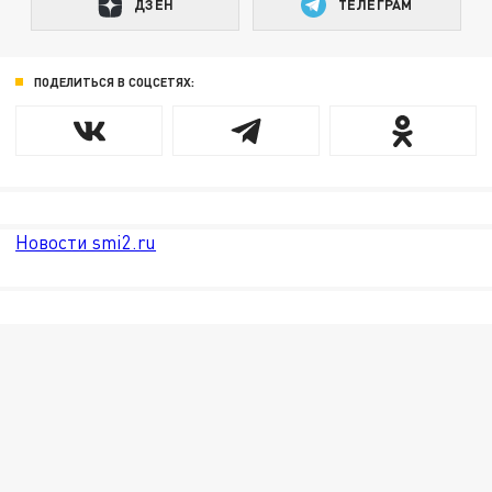
ДЗЕН
ТЕЛЕГРАМ
ПОДЕЛИТЬСЯ В СОЦСЕТЯХ:
Новости smi2.ru