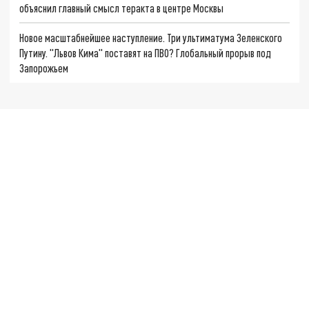
объяснил главный смысл теракта в центре Москвы
Новое масштабнейшее наступление. Три ультиматума Зеленского
Путину. "Львов Кима" поставят на ПВО? Глобальный прорыв под
Запорожьем