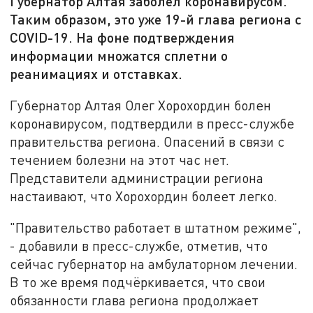
Губернатор Алтая заболел коронавирусом.
Таким образом, это уже 19-й глава региона с
COVID-19. На фоне подтверждения
информации множатся сплетни о
реанимациях и отставках.
Губернатор Алтая Олег Хорохордин болен
коронавирусом, подтвердили в пресс-службе
правительства региона. Опасений в связи с
течением болезни на этот час нет.
Представители администрации региона
настаивают, что Хорохордин болеет легко.
"Правительство работает в штатном режиме",
- добавили в пресс-службе, отметив, что
сейчас губернатор на амбулаторном лечении.
В то же время подчёркивается, что свои
обязанности глава региона продолжает