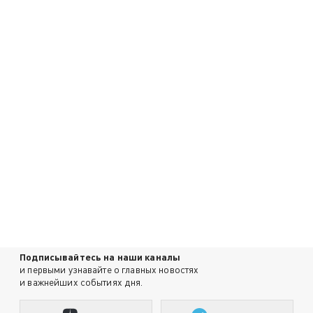
Подписывайтесь на наши каналы
и первыми узнавайте о главных новостях
и важнейших событиях дня.