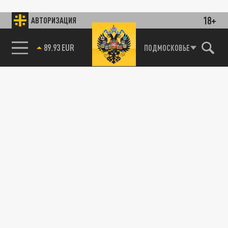
18+
АВТОРИЗАЦИЯ
89.93 EUR
ПОДМОСКОВЬЕ