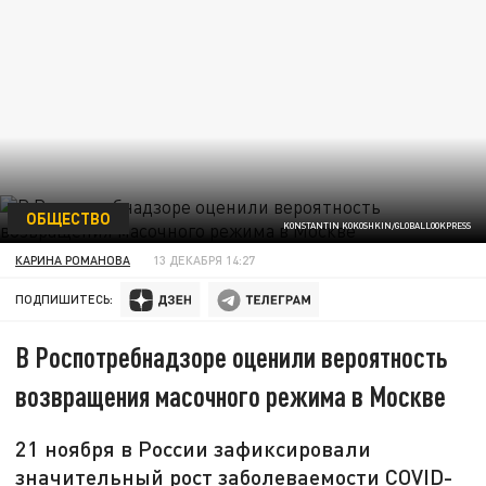
ОБЩЕСТВО
KONSTANTIN KOKOSHKIN/GLOBALLOOKPRESS
КАРИНА РОМАНОВА
13 ДЕКАБРЯ 14:27
ПОДПИШИТЕСЬ:
В Роспотребнадзоре оценили вероятность
возвращения масочного режима в Москве
21 ноября в России зафиксировали
значительный рост заболеваемости COVID-