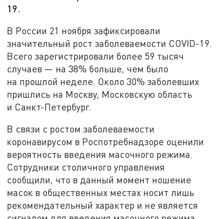
19.
В России 21 ноября зафиксировали
значительный рост заболеваемости COVID-19.
Всего зарегистрировали более 59 тысяч
случаев — на 38% больше, чем было
на прошлой неделе. Около 30% заболевших
пришлись на Москву, Московскую область
и Санкт-Петербург.
В связи с ростом заболеваемости
коронавирусом в Роспотребнадзоре оценили
вероятность введения масочного режима.
Сотрудники столичного управления
сообщили, что в данный момент ношение
масок в общественных местах носит лишь
рекомендательный характер и не является
сигналом для введения масочного режима.