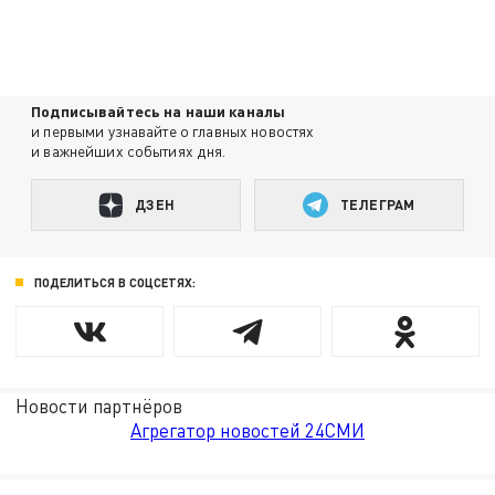
Подписывайтесь на наши каналы
и первыми узнавайте о главных новостях
и важнейших событиях дня.
ДЗЕН
ТЕЛЕГРАМ
ПОДЕЛИТЬСЯ В СОЦСЕТЯХ:
Новости партнёров
Агрегатор новостей 24СМИ