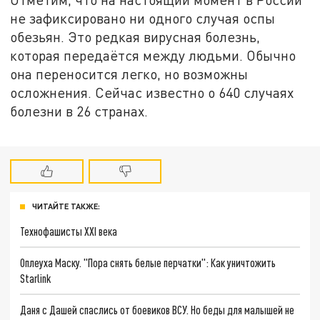
не зафиксировано ни одного случая оспы
обезьян. Это редкая вирусная болезнь,
которая передаётся между людьми. Обычно
она переносится легко, но возможны
осложнения. Сейчас известно о 640 случаях
болезни в 26 странах.
ЧИТАЙТЕ ТАКЖЕ:
Технофашисты XXI века
Оплеуха Маску. "Пора снять белые перчатки": Как уничтожить
Starlink
Даня с Дашей спаслись от боевиков ВСУ. Но беды для малышей не