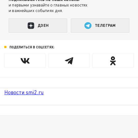
и первыми узнавайте о главных новостях
и важнейших событиях дня.
ДЗЕН
ТЕЛЕГРАМ
ПОДЕЛИТЬСЯ В СОЦСЕТЯХ:
Новости smi2.ru