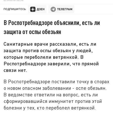
ПОДПИШИТЕСЬ:
В Роспотребнадзоре объяснили, есть ли
защита от оспы обезьян
Санитарные врачи рассказали, есть ли
защита против оспы обезьян у людей,
которые переболели ветрянкой. В
Роспотребнадзоре заверили, что прямой
связи нет.
В Роспотребнадзоре поставили точку в спорах
о новом опасном заболевании - оспе обезьян.
В ведомстве ответили на вопрос, есть ли
сформировавшийся иммунитет против этой
болезни у тех, кто переболел ветрянкой.