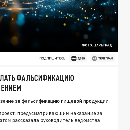
ФОТО: ЦАРЬГРАД
ПОДПИШИТЕСЬ:
ДЕЛАТЬ ФАЛЬСИФИКАЦИЮ
ЛЕНИЕМ
зание за фальсификацию пищевой продукции.
проект, предусматривающий наказание за
том рассказала руководитель ведомства