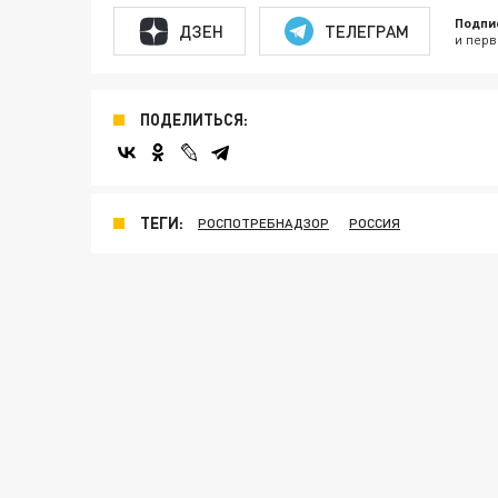
Подпи
ДЗЕН
ТЕЛЕГРАМ
и перв
ПОДЕЛИТЬСЯ:
ТЕГИ:
РОСПОТРЕБНАДЗОР
РОССИЯ