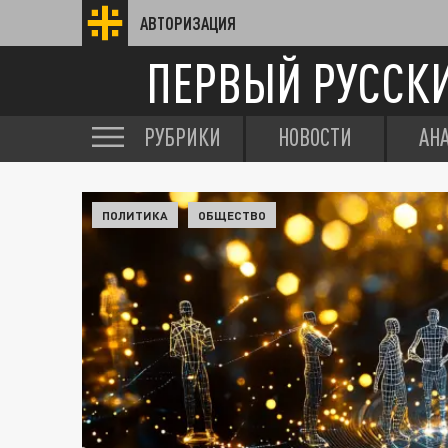
АВТОРИЗАЦИЯ
ПЕРВЫЙ РУССК
РУБРИКИ
НОВОСТИ
АН
ПОЛИТИКА
ОБЩЕСТВО