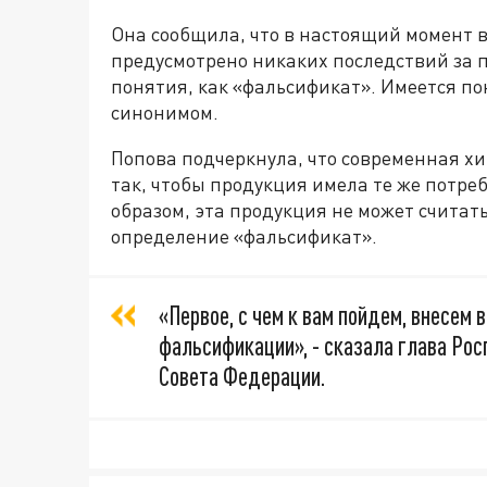
Она сообщила, что в настоящий момент 
предусмотрено никаких последствий за 
понятия, как «фальсификат». Имеется по
синонимом.
Попова подчеркнула, что современная х
так, чтобы продукция имела те же потреб
образом, эта продукция не может считат
определение «фальсификат».
«Первое, с чем к вам пойдем, внесем 
фальсификации», - сказала глава Ро
Совета Федерации.