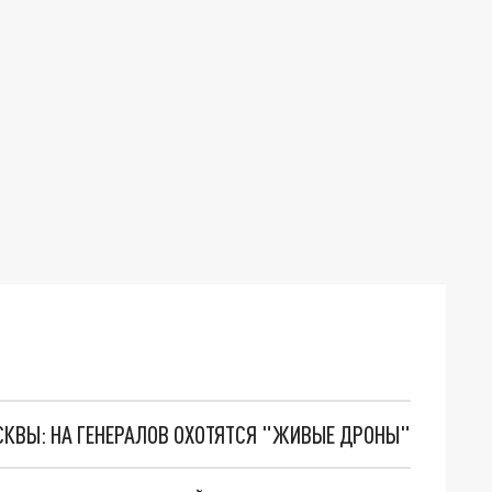
ОСКВЫ: НА ГЕНЕРАЛОВ ОХОТЯТСЯ "ЖИВЫЕ ДРОНЫ"