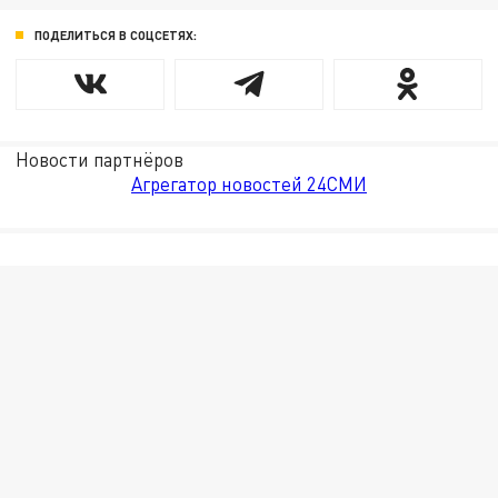
ПОДЕЛИТЬСЯ В СОЦСЕТЯХ:
Новости партнёров
Агрегатор новостей 24СМИ