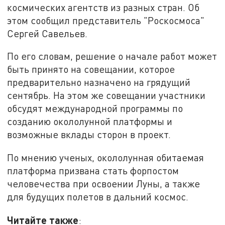
космических агентств из разных стран. Об
этом сообщил представитель "Роскосмоса"
Сергей Савельев.
По его словам, решение о начале работ может
быть принято на совещании, которое
предварительно назначено на грядущий
сентябрь. На этом же совещании участники
обсудят международной программы по
созданию окололунной платформы и
возможные вклады сторон в проект.
По мнению ученых, окололунная обитаемая
платформа призвана стать форпостом
человечества при освоении Луны, а также
для будущих полетов в дальний космос.
Читайте также
: