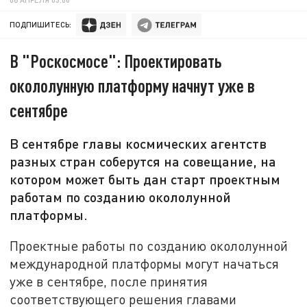
ПОДПИШИТЕСЬ:
В "Роскосмосе": Проектировать
окололунную платформу начнут уже в
сентябре
В сентябре главы космических агентств
разных стран соберутся на совещание, на
котором может быть дан старт проектным
работам по созданию окололунной
платформы.
Проектные работы по созданию окололунной
международной платформы могут начаться
уже в сентябре, после принятия
соответствующего решения главами