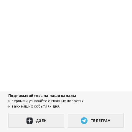
Подписывайтесь на наши каналы
и первыми узнавайте о главных новостях
и важнейших событиях дня.
ДЗЕН
ТЕЛЕГРАМ