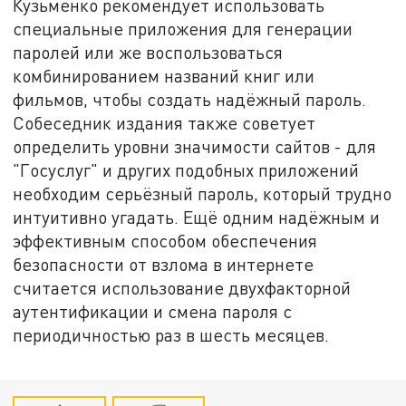
Кузьменко рекомендует использовать
специальные приложения для генерации
паролей или же воспользоваться
комбинированием названий книг или
фильмов, чтобы создать надёжный пароль.
Собеседник издания также советует
определить уровни значимости сайтов - для
"Госуслуг" и других подобных приложений
необходим серьёзный пароль, который трудно
интуитивно угадать. Ещё одним надёжным и
эффективным способом обеспечения
безопасности от взлома в интернете
считается использование двухфакторной
аутентификации и смена пароля с
периодичностью раз в шесть месяцев.