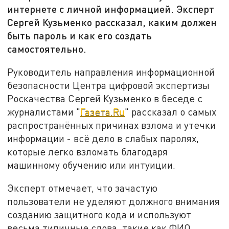
интернете с личной информацией. Эксперт
Сергей Кузьменко рассказал, каким должен
быть пароль и как его создать
самостоятельно.
Руководитель направления информационной
безопасности Центра цифровой экспертизы
Роскачества Сергей Кузьменко в беседе с
журналистами "
Газета.Ru
" рассказал о самых
распространённых причинах взлома и утечки
информации - всё дело в слабых паролях,
которые легко взломать благодаря
машинному обучению или интуиции.
Эксперт отмечает, что зачастую
пользователи не уделяют должного внимания
созданию защитного кода и используют
весьма типичные слова, такие как ФИО,