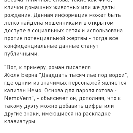
клички домашних животных или же даты
рождения. Данная информация может быть
легко найдена мошенниками в открытом
доступе в социальных сетях и использована
против потенциальной жертвы - тогда все
конфиденциальные данные станут
публичными.
"Вот, к примеру, роман писателя
Жюля
Верна
"Двадцать тысяч лье под водой",
где одним из значимых персонажей является
капитан Немо. Основа для пароля готова -
NemoVern", - объясняет он, дополняя, что к
такому дуэту можно добавить цифры или
другие знаки, имеющиеся на раскладке
клавиатуры.