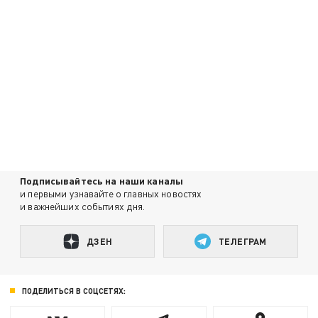
Подписывайтесь на наши каналы
и первыми узнавайте о главных новостях
и важнейших событиях дня.
ДЗЕН
ТЕЛЕГРАМ
ПОДЕЛИТЬСЯ В СОЦСЕТЯХ: