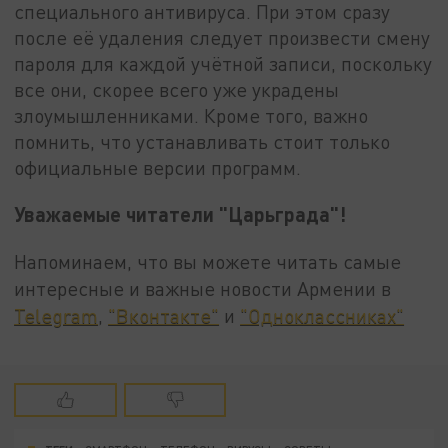
специального антивируса. При этом сразу
после её удаления следует произвести смену
пароля для каждой учётной записи, поскольку
все они, скорее всего уже украдены
злоумышленниками. Кроме того, важно
помнить, что устанавливать стоит только
официальные версии программ.
Уважаемые читатели "Царьграда"!
Напоминаем, что вы можете читать самые
интересные и важные новости Армении в
Telegram
,
"Вконтакте"
и
"Одноклассниках"