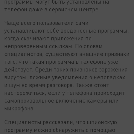
программы могут быть установлены на
телефон даже в сервисном центре.
Чаще всего пользователи сами
устанавливают себе вредоносные программы,
когда скачивают приложения по
непроверенным ссылкам. По словам
специалистов, существуют внешние признаки
того, что такая программа в телефоне уже
действует. Среди таких признаков заражения
вирусом: ложные уведомления о неполадках
и шум во время разговора. Также стоит
насторожиться, если у телефона происходит
самопроизвольное включение камеры или
микрофона.
Специалисты рассказали, что шпионскую
программу можно обнаружить с помощью