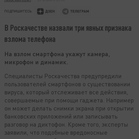
ПОДПИШИТЕСЬ:
В Роскачестве назвали три явных признака
взлома телефона
На взлом смартфона укажут камера,
микрофон и динамик.
Специалисты Роскачества предупредили
пользователей смартфонов о существовании
вируса, который отслеживает все действия,
совершаемые при помощи гаджета. Например
он может делать снимки экрана при открытии
банковских приложений или записывать
разговор на диктофон. Кроме того, эксперты
заявили, что подобные вредоносные