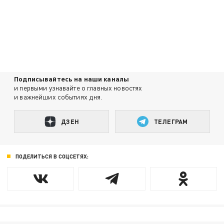
Подписывайтесь на наши каналы
и первыми узнавайте о главных новостях
и важнейших событиях дня.
ДЗЕН
ТЕЛЕГРАМ
ПОДЕЛИТЬСЯ В СОЦСЕТЯХ: