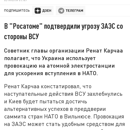
ПОДПИШИТЕСЬ:
В "Росатоме" подтвердили угрозу ЗАЭС со
стороны ВСУ
Советник главы организации Ренат Карчаа
полагает, что Украина использует
провокацию на атомной электростанции
для ускорения вступления в НАТО.
Ренат Карчаа констатировал, что
наступательные действия ВСУ захлебнулись
и Киев будет пытаться достичь
альтернативных успехов в преддверии
саммита стран НАТО в Вильнюсе. Провокация
на ЗАЭС может стать удобным средством для