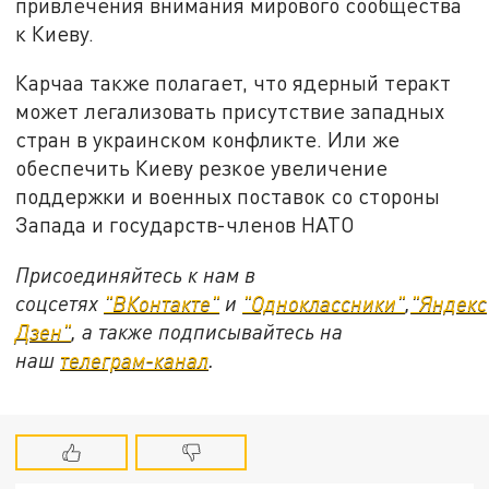
привлечения внимания мирового сообщества
к Киеву.
Карчаа также полагает, что ядерный теракт
может легализовать присутствие западных
стран в украинском конфликте. Или же
обеспечить Киеву резкое увеличение
поддержки и военных поставок со стороны
Запада и государств-членов НАТО
Присоединяйтесь к нам в
соцсетях
"ВКонтакте"
и
"Одноклассники"
,
"Яндекс
Дзен"
, а также подписывайтесь на
наш
телеграм-канал
.