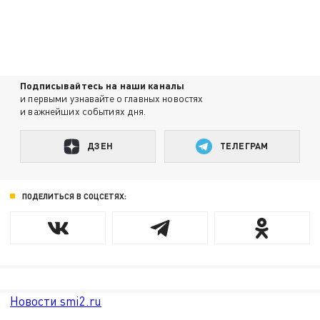
Подписывайтесь на наши каналы
и первыми узнавайте о главных новостях
и важнейших событиях дня.
ДЗЕН
ТЕЛЕГРАМ
ПОДЕЛИТЬСЯ В СОЦСЕТЯХ:
Новости smi2.ru