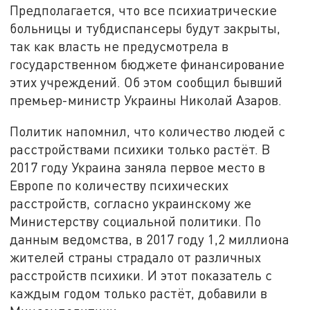
Предполагается, что все психиатрические
больницы и тубдиспансеры будут закрыты,
так как власть не предусмотрела в
государственном бюджете финансирование
этих учреждений. Об этом сообщил бывший
премьер-министр Украины Николай Азаров.
Политик напомнил, что количество людей с
расстройствами психики только растёт. В
2017 году Украина заняла первое место в
Европе по количеству психических
расстройств, согласно украинскому же
Министерству социальной политики. По
данным ведомства, в 2017 году 1,2 миллиона
жителей страны страдало от различных
расстройств психики. И этот показатель с
каждым годом только растёт, добавили в