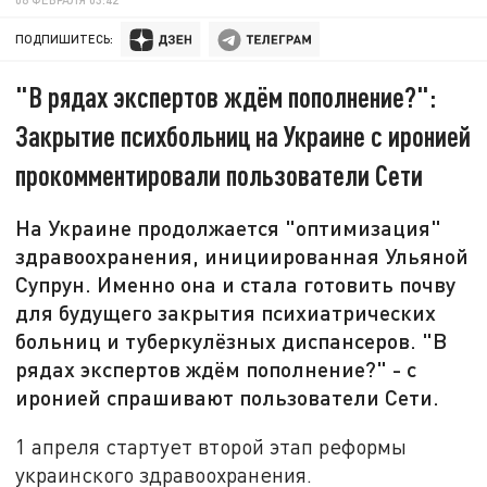
ПОДПИШИТЕСЬ:
"В рядах экспертов ждём пополнение?":
Закрытие психбольниц на Украине с иронией
прокомментировали пользователи Сети
На Украине продолжается "оптимизация"
здравоохранения, инициированная Ульяной
Супрун. Именно она и стала готовить почву
для будущего закрытия психиатрических
больниц и туберкулёзных диспансеров. "В
рядах экспертов ждём пополнение?" - с
иронией спрашивают пользователи Сети.
1 апреля стартует второй этап реформы
украинского здравоохранения.