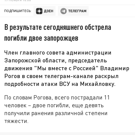
ПОДПИШИТЕСЬ:
В результате сегодняшнего обстрела
погибли двое запорожцев
Член главного совета администрации
Запорожской области, председатель
движения "Мы вместе с Россией" Владимир
Рогов в своем телеграм-канале раскрыл
подробности атаки ВСУ на Михайловку.
По словам Рогова, всего пострадали 11
человек – двое погибли, еще девять
получили ранения различной степени
тяжести.