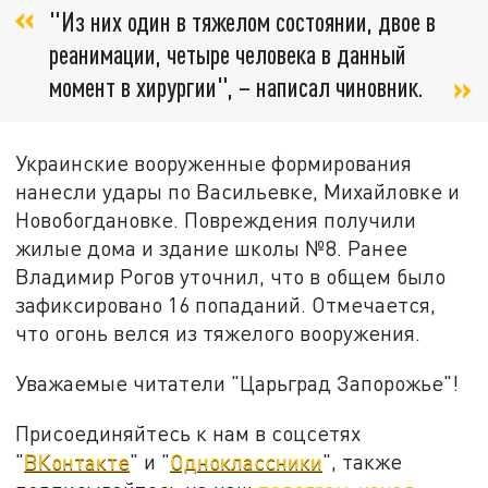
"Из них один в тяжелом состоянии, двое в
реанимации, четыре человека в данный
момент в хирургии", – написал чиновник.
Украинские вооруженные формирования
нанесли удары по Васильевке, Михайловке и
Новобогдановке. Повреждения получили
жилые дома и здание школы №8. Ранее
Владимир Рогов уточнил, что в общем было
зафиксировано 16 попаданий. Отмечается,
что огонь велся из тяжелого вооружения.
Уважаемые читатели "Царьград Запорожье"!
Присоединяйтесь к нам в соцсетях
"
ВКонтакте
" и "
Одноклассники
", также