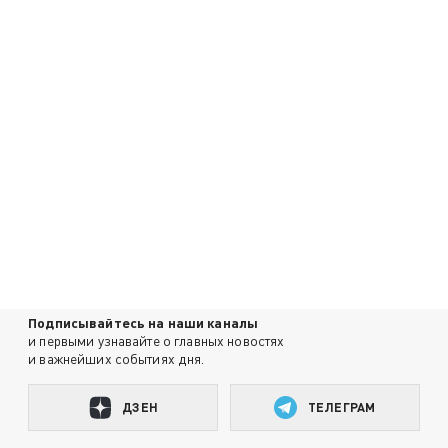
Подписывайтесь на наши каналы
и первыми узнавайте о главных новостях
и важнейших событиях дня.
ДЗЕН
ТЕЛЕГРАМ