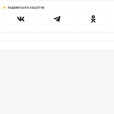
ПОДЕЛИТЬСЯ В СОЦСЕТЯХ: