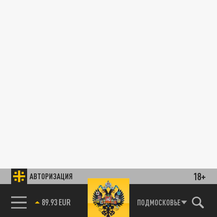
18+
АВТОРИЗАЦИЯ
89.93 EUR
ПОДМОСКОВЬЕ