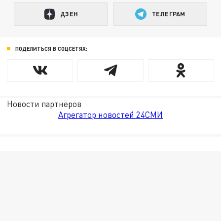
ДЗЕН
ТЕЛЕГРАМ
ПОДЕЛИТЬСЯ В СОЦСЕТЯХ:
Новости партнёров
Агрегатор новостей 24СМИ