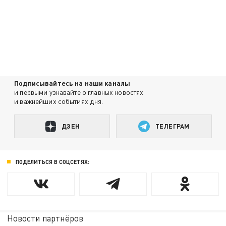
Подписывайтесь на наши каналы
и первыми узнавайте о главных новостях
и важнейших событиях дня.
ДЗЕН
ТЕЛЕГРАМ
ПОДЕЛИТЬСЯ В СОЦСЕТЯХ:
Новости партнёров