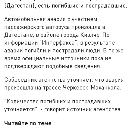
(Дагестан), есть погибшие и пострадавшие.
Автомобильная авария с участием
пассажирского автобуса произошла в
Дагестане, в районе города Кизляр. По
информации "Интерфакса", в результате
аварии погибли и пострадали люди. В то же
время официальные источники пока не
подтверждают подобные сведения.
Собеседник агентства уточняет, что авария
произошла на трассе Черкесск-Махачкала.
"Количество погибших и пострадавших
уточняется", - говорит источник агентства.
Читайте по теме