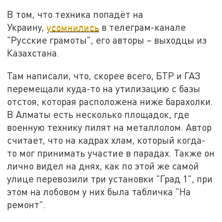
В том, что техника попадёт на
Украину,
усомнились
в телеграм-канале
"Русские грамоты", его авторы – выходцы из
Казахстана.
Там написали, что, скорее всего, БТР и ГАЗ
перемещали куда-то на утилизацию с базы
отстоя, которая расположена ниже барахолки.
В Алматы есть несколько площадок, где
военную технику пилят на металлолом. Автор
считает, что на кадрах хлам, который когда-
то мог принимать участие в парадах. Также он
лично видел на днях, как по этой же самой
улице перевозили три установки "Град 1", при
этом на лобовом у них была табличка "На
ремонт".