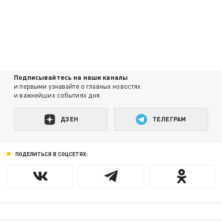
Подписывайтесь на наши каналы
и первыми узнавайте о главных новостях
и важнейших событиях дня.
ДЗЕН
ТЕЛЕГРАМ
ПОДЕЛИТЬСЯ В СОЦСЕТЯХ: