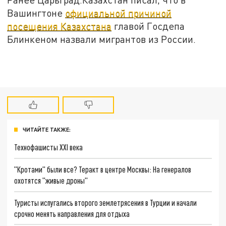
Вашингтоне
официальной причиной
посещения Казахстана
главой Госдепа
Блинкеном назвали мигрантов из России.
ЧИТАЙТЕ ТАКЖЕ:
Технофашисты XXI века
"Кротами" были все? Теракт в центре Москвы: На генералов
охотятся "живые дроны"
Туристы испугались второго землетрясения в Турции и начали
срочно менять направления для отдыха