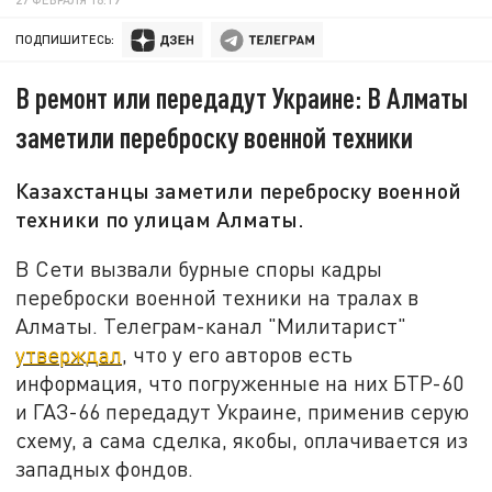
ПОДПИШИТЕСЬ:
В ремонт или передадут Украине: В Алматы
заметили переброску военной техники
Казахстанцы заметили переброску военной
техники по улицам Алматы.
В Сети вызвали бурные споры кадры
переброски военной техники на тралах в
Алматы. Телеграм-канал "Милитарист"
утверждал
, что у его авторов есть
информация, что погруженные на них БТР-60
и ГАЗ-66 передадут Украине, применив серую
схему, а сама сделка, якобы, оплачивается из
западных фондов.