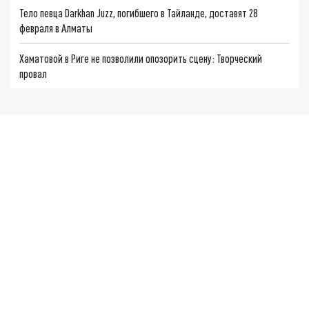
Тело певца Darkhan Juzz, погибшего в Тайланде, доставят 28
февраля в Алматы
Хаматовой в Риге не позволили опозорить сцену: Творческий
провал