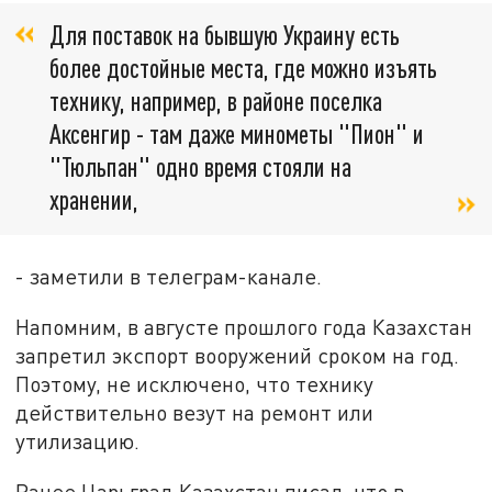
Для поставок на бывшую Украину есть
более достойные места, где можно изъять
технику, например, в районе поселка
Аксенгир - там даже минометы "Пион" и
"Тюльпан" одно время стояли на
хранении,
- заметили в телеграм-канале.
Напомним, в августе прошлого года Казахстан
запретил экспорт вооружений сроком на год.
Поэтому, не исключено, что технику
действительно везут на ремонт или
утилизацию.
Ранее Царьград.Казахстан писал, что в