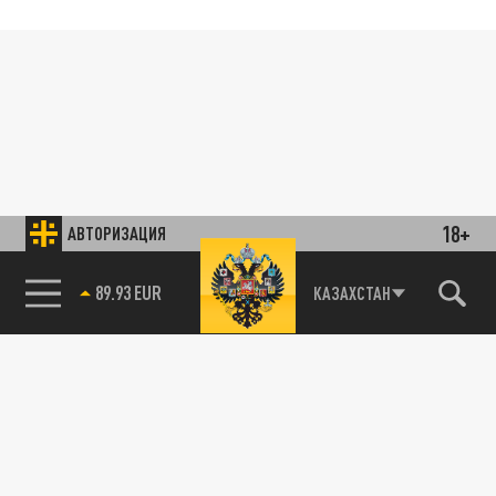
18+
АВТОРИЗАЦИЯ
89.93 EUR
КАЗАХСТАН