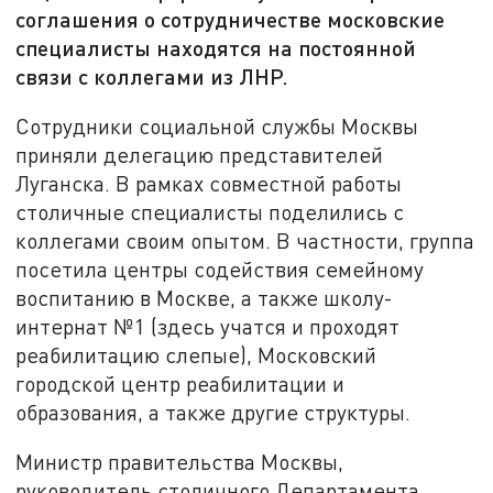
соглашения о сотрудничестве московские
специалисты находятся на постоянной
связи с коллегами из ЛНР.
Сотрудники социальной службы Москвы
приняли делегацию представителей
Луганска. В рамках совместной работы
столичные специалисты поделились с
коллегами своим опытом. В частности, группа
посетила центры содействия семейному
воспитанию в Москве, а также школу-
интернат №1 (здесь учатся и проходят
реабилитацию слепые), Московский
городской центр реабилитации и
образования, а также другие структуры.
Министр правительства Москвы,
руководитель столичного Департамента