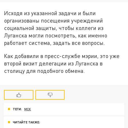
Исходя из указанной задачи и были
организованы посещения учреждений
социальной защиты, чтобы коллеги из
Луганска могли посмотреть, как именно
работает система, задать все вопросы.
Как добавили в пресс-службе мэрии, это уже
второй визит делегации из Луганска в
столицу для подобного обмена.
ТЕГИ:
МСК
ЧИТАЙТЕ ТАКЖЕ: