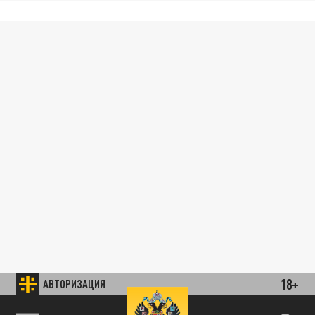
18+
АВТОРИЗАЦИЯ