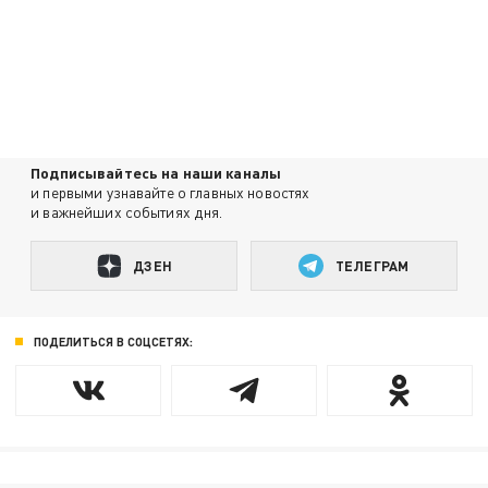
Подписывайтесь на наши каналы
и первыми узнавайте о главных новостях
и важнейших событиях дня.
ДЗЕН
ТЕЛЕГРАМ
ПОДЕЛИТЬСЯ В СОЦСЕТЯХ: