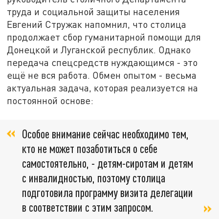
труда и социальной защиты населения
Евгений Стружак напомнил, что столица
продолжает сбор гуманитарной помощи для
Донецкой и Луганской республик. Однако
передача спецсредств нуждающимся - это
ещё не вся работа. Обмен опытом - весьма
актуальная задача, которая реализуется на
постоянной основе:
Особое внимание сейчас необходимо тем,
кто не может позаботиться о себе
самостоятельно, - детям-сиротам и детям
с инвалидностью, поэтому столица
подготовила программу визита делегации
в соответствии с этим запросом.