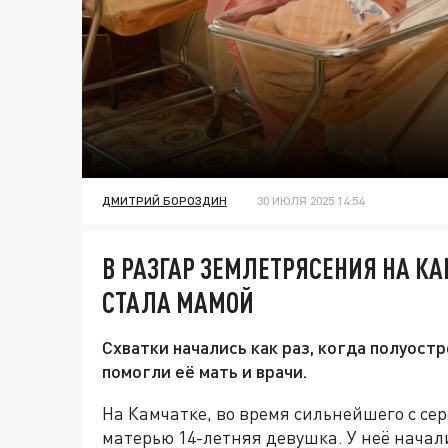
ДМИТРИЙ БОРОЗДИН
30 ИЮЛЯ 2025 14:54
В РАЗГАР ЗЕМЛЕТРЯСЕНИЯ НА К
СТАЛА МАМОЙ
Схватки начались как раз, когда полуост
помогли её мать и врачи.
На Камчатке, во время сильнейшего с се
матерью 14-летняя девушка. У неё начал