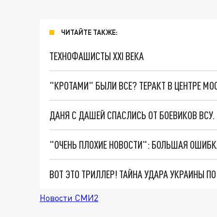
ЧИТАЙТЕ ТАКЖЕ:
ТЕХНОФАШИСТЫ XXI ВЕКА
"КРОТАМИ" БЫЛИ ВСЕ? ТЕРАКТ В ЦЕНТРЕ М
ДАНЯ С ДАШЕЙ СПАСЛИСЬ ОТ БОЕВИКОВ ВСУ
ВОТ ЭТО ТРИЛЛЕР! ТАЙНА УДАРА УКРАИНЫ П
Новости СМИ2