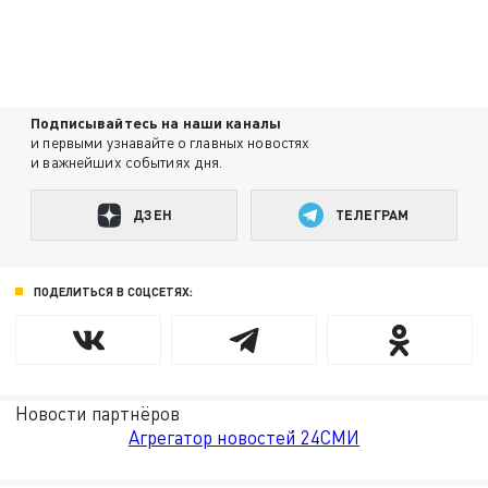
Подписывайтесь на наши каналы
и первыми узнавайте о главных новостях
и важнейших событиях дня.
ДЗЕН
ТЕЛЕГРАМ
ПОДЕЛИТЬСЯ В СОЦСЕТЯХ:
Новости партнёров
Агрегатор новостей 24СМИ