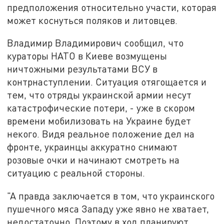
предположения относительно участи, которая
может коснуться поляков и литовцев.
Владимир Владимирович сообщил, что
кураторы НАТО в Киеве возмущены
ничтожными результатами ВСУ в
контрнаступлении. Ситуация отягощается и
тем, что отряды украинской армии несут
катастрофические потери, - уже в скором
времени мобилизовать на Украине будет
некого. Видя реальное положение дел на
фронте, украинцы аккуратно снимают
розовые очки и начинают смотреть на
ситуацию с реальной стороны.
"А правда заключается в том, что украинского
пушечного мяса Западу уже явно не хватает,
недостаточно. Поэтому в ход планируют