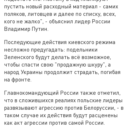
пустить новый расходный материал - самих
поляков, литовцев и далее по списку, всех,
кого не жалко", - объяснил лидер России
Владимир Путин.
Последующие действия киевского режима
несложно предугадать: подельники
Зеленского будут делать всё возможное,
чтобы спасти свою "продажную шкуру", а
народ Украины продолжит страдать, погибая
на фронте.
Главнокомандующий России также отметил,
что в сложившихся реалиях польские лидеры
развязывают агрессию против Белоруссии, - в
таком случае их действия будут расценены
как акт агрессии против самой России.