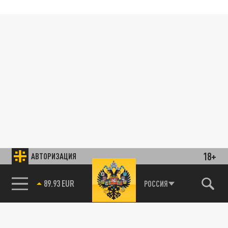
18+
АВТОРИЗАЦИЯ
89.93 EUR
РОССИЯ