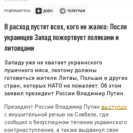
ПОДПИШИТЕСЬ:
В расход пустят всех, кого не жалко: После
украинцев Запад пожертвует поляками и
литовцами
Западу уже не хватает украинского
пушечного мяса, поэтому должны
готовиться жители Литвы, Польши и других
стран, которых НАТО не пожалеет. Об этом
заявил президент России Владимир Путин.
Президент России Владимир Путин
выступил
с внушительной речью на Совбезе, где
сообщил о безуспешном течении украинского
контрнаступления, а также выдвинул свои