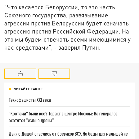
"Что касается Белоруссии, то это часть
Союзного государства, развязывание
агрессии против Белоруссии будет означать
агрессию против Российской Федерации. На
это мы будем отвечать всеми имеющимися у
нас средствами", - заверил Путин.
ЧИТАЙТЕ ТАКЖЕ:
Технофашисты XXI века
"Кротами" были все? Теракт в центре Москвы: На генералов
охотятся "живые дроны"
Даня с Дашей спаслись от боевиков ВСУ. Но беды для малышей не