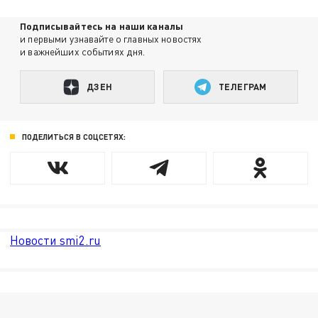
Подписывайтесь на наши каналы
и первыми узнавайте о главных новостях
и важнейших событиях дня.
ДЗЕН
ТЕЛЕГРАМ
ПОДЕЛИТЬСЯ В СОЦСЕТЯХ:
Новости smi2.ru