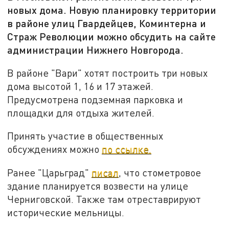
новых дома. Новую планировку территории
в районе улиц Гвардейцев, Коминтерна и
Страж Революции можно обсудить на сайте
администрации Нижнего Новгорода.
В районе "Вари" хотят построить три новых
дома высотой 1, 16 и 17 этажей.
Предусмотрена подземная парковка и
площадки для отдыха жителей.
Принять участие в общественных
обсуждениях можно
по ссылке.
Ранее "Царьград"
писал
, что стометровое
здание планируется возвести на улице
Черниговской. Также там отреставрируют
исторические мельницы.