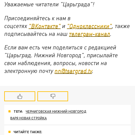
Уважаемые читатели "Царьграда"!
Присоединяйтесь к нам в
соцсетях
"ВКонтакте"
и
"Одноклассники"
,
также
подписывайтесь на
наш
телеграм-канал
.
Если вам есть чем поделиться с редакцией
"Царьград. Нижний Новгород", присылайте
свои наблюдения, вопросы, новости на
электронную почту
nn@tsargrad.tv
.
ТЕГИ:
ЧЕРНИГОВСКАЯ НИЖНИЙ НОВГОРОД
ВАРЯ НОВАЯ СТРОЙКА
ЧИТАЙТЕ ТАКЖЕ: