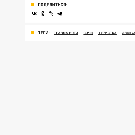
ПОДЕЛИТЬСЯ:
ТЕГИ:
ТРАВМА НОГИ
СОЧИ
ТУРИСТКА
ЭВАКУ