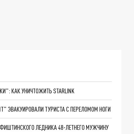
ТКИ": КАК УНИЧТОЖИТЬ STARLINK
ШТ" ЭВАКУИРОВАЛИ ТУРИСТА С ПЕРЕЛОМОМ НОГИ
С ФИШТИНСКОГО ЛЕДНИКА 48-ЛЕТНЕГО МУЖЧИНУ