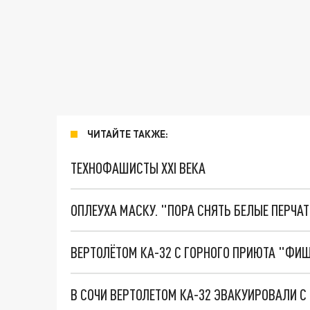
ЧИТАЙТЕ ТАКЖЕ:
ТЕХНОФАШИСТЫ XXI ВЕКА
ОПЛЕУХА МАСКУ. "ПОРА СНЯТЬ БЕЛЫЕ ПЕРЧА
ВЕРТОЛЁТОМ КА-32 С ГОРНОГО ПРИЮТА "ФИ
В СОЧИ ВЕРТОЛЕТОМ КА-32 ЭВАКУИРОВАЛИ 