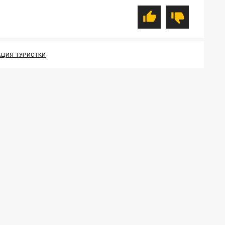
АЦИЯ ТУРИСТКИ