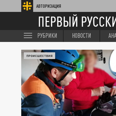
АВТОРИЗАЦИЯ
ПЕРВЫЙ РУССК
РУБРИКИ
НОВОСТИ
АН
ПРОИСШЕСТВИЯ