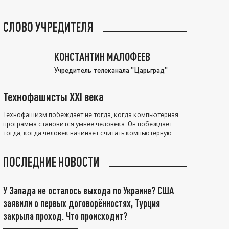
СЛОВО УЧРЕДИТЕЛЯ
КОНСТАНТИН МАЛОФЕЕВ
Учредитель телеканала "Царьград"
Технофашисты XXI века
Технофашизм побеждает не тогда, когда компьютерная
программа становится умнее человека. Он побеждает
тогда, когда человек начинает считать компьютерную
программу нравственно выше себя.
ПОСЛЕДНИЕ НОВОСТИ
У Запада не осталось выхода по Украине? США
заявили о первых договорённостях, Турция
закрыла проход. Что происходит?