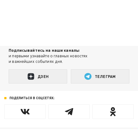
Подписывайтесь на наши каналы
и первыми узнавайте о главных новостях
и важнейших событиях дня.
ДЗЕН
ТЕЛЕГРАМ
ПОДЕЛИТЬСЯ В СОЦСЕТЯХ: