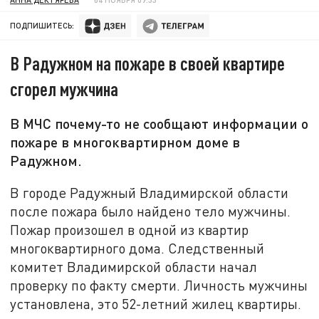
ПОДПИШИТЕСЬ:
В Радужном на пожаре в своей квартире
сгорел мужчина
В МЧС почему-то не сообщают информации о
пожаре в многоквартирном доме в
Радужном.
В городе Радужный Владимирской области
после пожара было найдено тело мужчины.
Пожар произошел в одной из квартир
многоквартирного дома. Следственный
комитет Владимирской области начал
проверку по факту смерти. Личность мужчины
установлена, это 52-летний жилец квартиры.