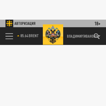
18+
АВТОРИЗАЦИЯ
85.64 BRENT
ВЛАДИМИР/ИВАНОВО