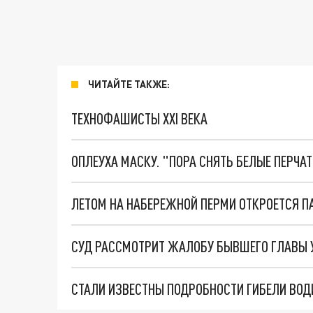
ЧИТАЙТЕ ТАКЖЕ:
ТЕХНОФАШИСТЫ XXI ВЕКА
ОПЛЕУХА МАСКУ. "ПОРА СНЯТЬ БЕЛЫЕ ПЕРЧА
ЛЕТОМ НА НАБЕРЕЖНОЙ ПЕРМИ ОТКРОЕТСЯ П
СУД РАССМОТРИТ ЖАЛОБУ БЫВШЕГО ГЛАВЫ 
СТАЛИ ИЗВЕСТНЫ ПОДРОБНОСТИ ГИБЕЛИ ВОД