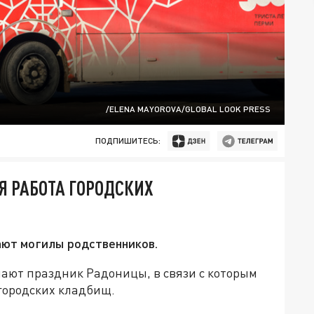
/ELENA MAYOROVA/GLOBAL LOOK PRESS
ПОДПИШИТЕСЬ:
Я РАБОТА ГОРОДСКИХ
ают могилы родственников.
ают праздник Радоницы, в связи с которым
городских кладбищ.