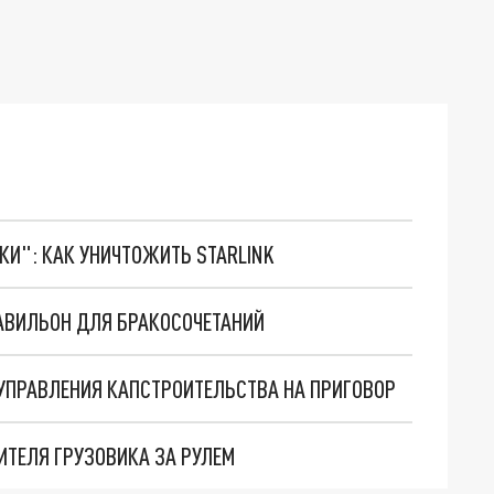
ТКИ": КАК УНИЧТОЖИТЬ STARLINK
АВИЛЬОН ДЛЯ БРАКОСОЧЕТАНИЙ
УПРАВЛЕНИЯ КАПСТРОИТЕЛЬСТВА НА ПРИГОВОР
ИТЕЛЯ ГРУЗОВИКА ЗА РУЛЕМ