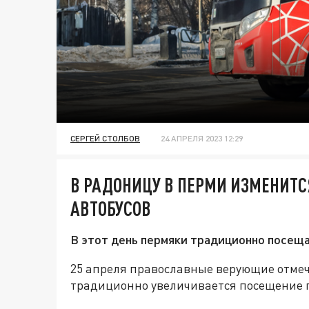
СЕРГЕЙ СТОЛБОВ
24 АПРЕЛЯ 2023 12:29
В РАДОНИЦУ В ПЕРМИ ИЗМЕНИТС
АВТОБУСОВ
В этот день пермяки традиционно посещ
25 апреля православные верующие отмеч
традиционно увеличивается посещение 