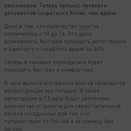
пассажиров. Теперь процесс проверки
документов сократился более, чем вдвое.
Дело в том, что количество пунктов
увеличилось с 10 до 16. Это дало
возможность быстрее проходить регистрацию
в аэропорту и сократить время на 60%.
Теперь в пиковые периоды все будет
проходить быстрее и комфортнее.
В зале вылета внутренних рейсов проводится
реконструкция зон посадки. В зонах
регистрации в 2,5 раза будет увеличено
количество устройств для самостоятельной
печати посадочных для тех, кто
путешествует по России и за границу без
багажа,