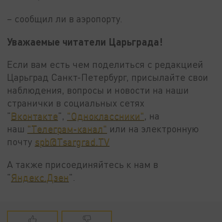
– сообщил ли в аэропорту.
Уважаемые читатели Царьграда!
Если вам есть чем поделиться с редакцией
Царьград Санкт-Петербург, присылайте свои
наблюдения, вопросы и новости на наши
странички в социальных сетях
"
Вконтакте
",
"Одноклассники"
, на
наш
"Телеграм-канал"
или на электронную
почту
spb@Tsargrad.TV
А также присоединяйтесь к нам в
"
Яндекс.Дзен
".