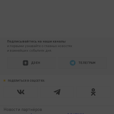
Подписывайтесь на наши каналы
и первыми узнавайте о главных новостях
и важнейших событиях дня.
ДЗЕН
ТЕЛЕГРАМ
ПОДЕЛИТЬСЯ В СОЦСЕТЯХ:
Новости партнёров