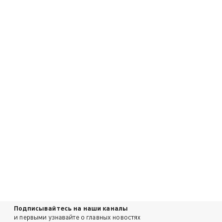
Подписывайтесь на наши каналы
и первыми узнавайте о главных новостях