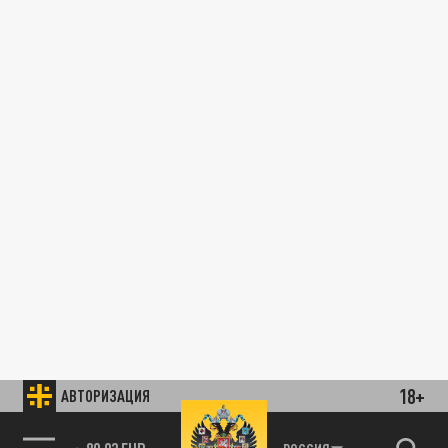
18+
АВТОРИЗАЦИЯ