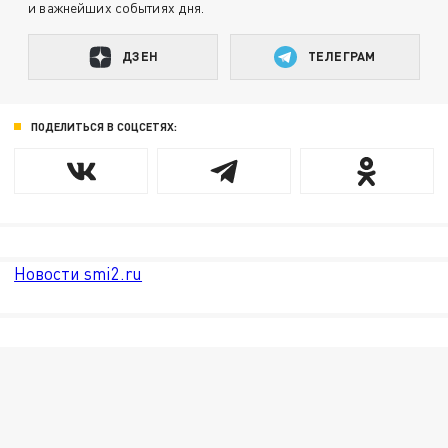
и важнейших событиях дня.
ДЗЕН
ТЕЛЕГРАМ
ПОДЕЛИТЬСЯ В СОЦСЕТЯХ:
Новости smi2.ru