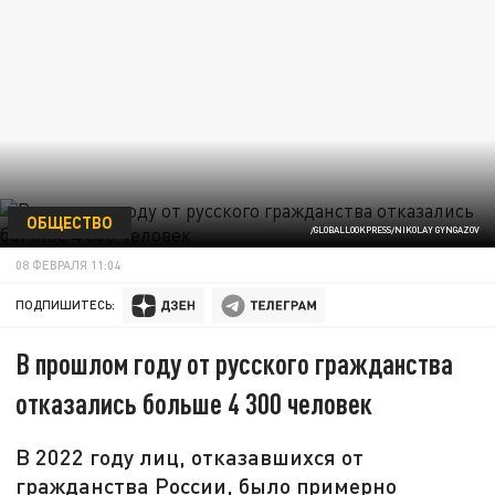
ОБЩЕСТВО
/GLOBALLOOKPRESS/NIKOLAY GYNGAZOV
08 ФЕВРАЛЯ 11:04
ПОДПИШИТЕСЬ:
В прошлом году от русского гражданства
отказались больше 4 300 человек
В 2022 году лиц, отказавшихся от
гражданства России, было примерно