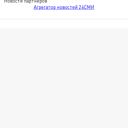
Новости партнёров
Агрегатор новостей 24СМИ