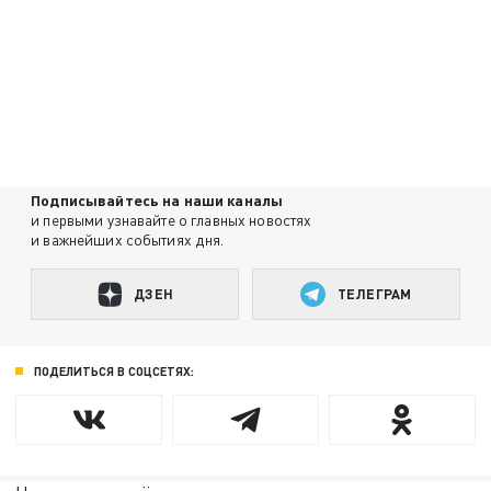
Подписывайтесь на наши каналы
и первыми узнавайте о главных новостях
и важнейших событиях дня.
ДЗЕН
ТЕЛЕГРАМ
ПОДЕЛИТЬСЯ В СОЦСЕТЯХ: