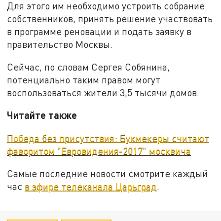
Для этого им необходимо устроить собрание
собственников, принять решение участвовать
в программе реновации и подать заявку в
правительство Москвы.
Сейчас, по словам Сергея Собянина,
потенциально таким правом могут
воспользоваться жители 3,5 тысячи домов.
Читайте также
Победа без присутствия: Букмекеры считают
фаворитом "Евровидения-2017" москвича
Самые последние новости смотрите каждый
час
в эфире телеканала Царьград
.