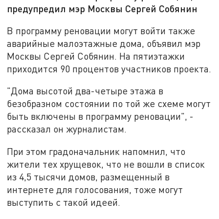
предупредил мэр Москвы Сергей Собянин
В программу реновации могут войти также
аварийные малоэтажные дома, объявил мэр
Москвы Сергей Собянин. На пятиэтажки
приходится 90 процентов участников проекта.
"Дома высотой два-четыре этажа в
безобразном состоянии по той же схеме могут
быть включены в программу реновации", -
рассказал он журналистам.
При этом градоначальник напомнил, что
жители тех хрущевок, что не вошли в список
из 4,5 тысячи домов, размещенный в
интернете для голосования, тоже могут
выступить с такой идеей.