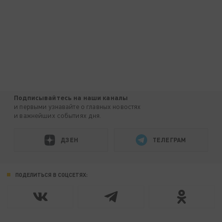
Подписывайтесь на наши каналы
и первыми узнавайте о главных новостях
и важнейших событиях дня.
ДЗЕН
ТЕЛЕГРАМ
ПОДЕЛИТЬСЯ В СОЦСЕТЯХ: