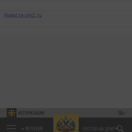
Новости smi2.ru
18+
АВТОРИЗАЦИЯ
89.93 EUR
РОСТОВ-НА-ДОНУ