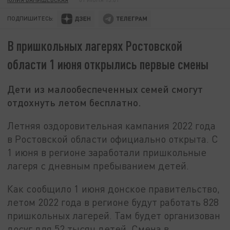
ПОДПИШИТЕСЬ:
В пришкольных лагерях Ростовской
области 1 июня открылись первые смены
Дети из малообеспеченных семей смогут
отдохнуть летом бесплатно.
Летняя оздоровительная кампания 2022 года
в Ростовской области официально открыта. С
1 июня в регионе заработали пришкольные
лагеря с дневным пребыванием детей.
Как сообщило 1 июня донское правительство,
летом 2022 года в регионе будут работать 828
пришкольных лагерей. Там будет организован
досуг для 52 тысяч детей. Смена в