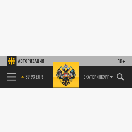
18+
АВТОРИЗАЦИЯ
89.93 EUR
ЕКАТЕРИНБУРГ