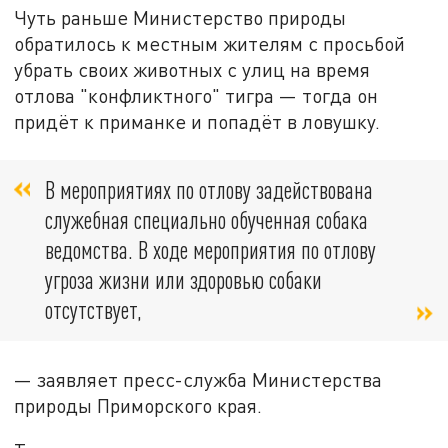
Чуть раньше Министерство природы
обратилось к местным жителям с просьбой
убрать своих животных с улиц на время
отлова "конфликтного" тигра — тогда он
придёт к приманке и попадёт в ловушку.
В мероприятиях по отлову задействована
служебная специально обученная собака
ведомства. В ходе мероприятия по отлову
угроза жизни или здоровью собаки
отсутствует,
— заявляет пресс-служба Министерства
природы Приморского края.