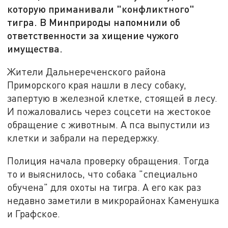
которую приманивали "конфликтного"
тигра. В Минприроды напомнили об
ответственности за хищение чужого
имущества.
Жители Дальнереченского района
Приморского края нашли в лесу собаку,
запертую в железной клетке, стоящей в лесу.
И пожаловались через соцсети на жестокое
обращение с животным. А пса выпустили из
клетки и забрали на передержку.
Полиция начала проверку обращения. Тогда
то и выяснилось, что собака "специально
обучена" для охоты на тигра. А его как раз
недавно заметили в микрорайонах Каменушка
и Графское.