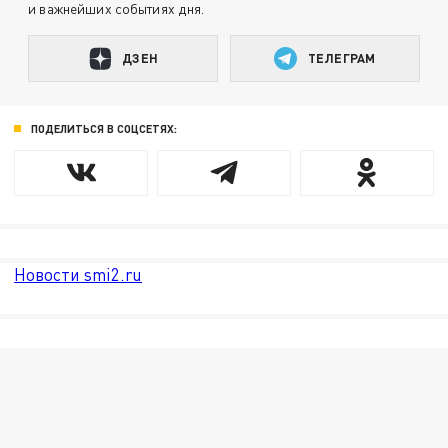
и важнейших событиях дня.
ДЗЕН
ТЕЛЕГРАМ
ПОДЕЛИТЬСЯ В СОЦСЕТЯХ:
Новости smi2.ru