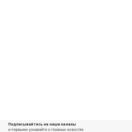
Подписывайтесь на наши каналы
и первыми узнавайте о главных новостях