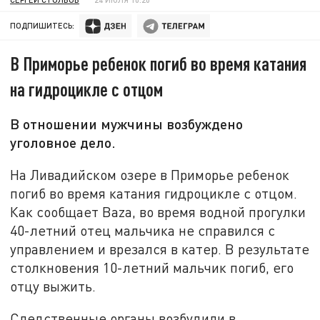
ПОДПИШИТЕСЬ:
В Приморье ребенок погиб во время катания
на гидроцикле с отцом
В отношении мужчины возбуждено
уголовное дело.
На Ливадийском озере в Приморье ребенок
погиб во время катания гидроцикле с отцом.
Как сообщает Baza, во время водной прогулки
40-летний отец мальчика не справился с
управлением и врезался в катер. В результате
столкновения 10-летний мальчик погиб, его
отцу выжить.
Следственные органы возбудили в