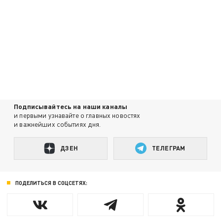
Подписывайтесь на наши каналы
и первыми узнавайте о главных новостях
и важнейших событиях дня.
ДЗЕН
ТЕЛЕГРАМ
ПОДЕЛИТЬСЯ В СОЦСЕТЯХ: