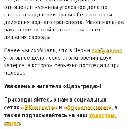
отношении мужчины уголовное дело по
статье о нарушении правил безопасности
движения водного транспорта. Максимальное
наказание по этой статье — пять лет
лишения свободы.
Ранее мы сообщали, что в Перми
возбуждено
уголовное дело после столкновения двух
катеров, в котором серьезно пострадали три
человек.
Уважаемые читатели «Царьграда»!
Присоединяйтесь к нам в социальных
сетях
«ВКонтакте»
и
«Одноклассники»
, а
также подписывайтесь на наш
телеграм-
канал
.