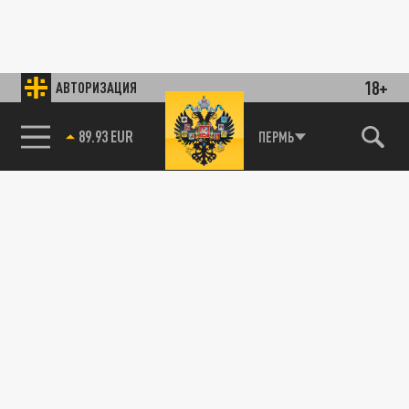
18+
АВТОРИЗАЦИЯ
89.93 EUR
ПЕРМЬ