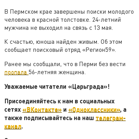
В Пермском крае завершены поиски молодого
человека в красной толстовке. 24-летний
мужчина не выходил на связь с 13 мая.
К счастью, юноша найден живым. Об этом
сообщает поисковый отряд «Регион59».
Ранее мы сообщали, что в Перми без вести
пропала
56-летняя женщина.
Уважаемые читатели «Царьграда»!
Присоединяйтесь к нам в социальных
сетях
«ВКонтакте»
и
«Одноклассники»
, а
также подписывайтесь на наш
телеграм-
канал
.