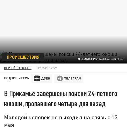
ПРОИСШЕСТВИЯ
ALEKSANDER LYSKIN/GLOBAL LOOK PRESS
СЕРГЕЙ СТОЛБОВ
17 МАЯ 12:59
ПОДПИШИТЕСЬ:
В Прикамье завершены поиски 24-летнего
юноши, пропавшего четыре дня назад
Молодой человек не выходил на связь с 13
мая.