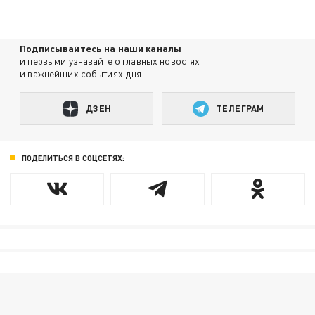
Подписывайтесь на наши каналы
и первыми узнавайте о главных новостях
и важнейших событиях дня.
ДЗЕН
ТЕЛЕГРАМ
ПОДЕЛИТЬСЯ В СОЦСЕТЯХ: