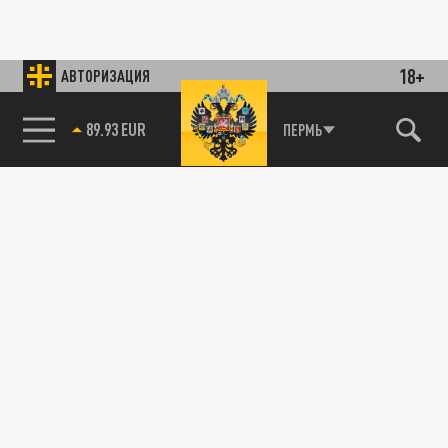
18+
АВТОРИЗАЦИЯ
89.93 EUR
ПЕРМЬ